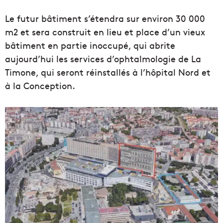
Le futur bâtiment s’étendra sur environ 30 000
m2 et sera construit en lieu et place d’un vieux
bâtiment en partie inoccupé, qui abrite
aujourd’hui les services d’ophtalmologie de La
Timone, qui seront réinstallés à l’hôpital Nord et
à la Conception.