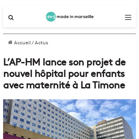
Rechercher
Me
Accueil
/
Actus
L’AP-HM lance son projet de
nouvel hôpital pour enfants
avec maternité à La Timone