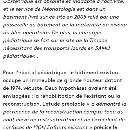
Obstétrique est obsolète et inadapté à l’activité,
et le service de Néonatologie est dans un
bâtiment livré sur ce site en 2005 relié par une
passerelle au bâtiment de la maternité au niveau
du bloc opératoire. De plus, la chirurgie
pédiatrique se fait sur le site de la Timone
nécessitant des transports lourds en SAMU
pédiatrique
« .
Pour l’hôpital pédiatrique, le bâtiment existant
occupe un immeuble de grande hauteur datant
de 1974, vétuste. Deux hypothèses avaient été
envisagées : la réhabilitation de l’existant ou la
reconstruction. L’étude préalable «
a démontré la
pertinence de la reconstruction compte tenu du
coût élevé de restructuration et de l’excédent de
surfaces de l’IGH Enfants existant
» précise le