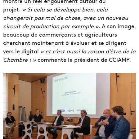
montre un réel engouement autour du
projet.
« Si cela se développe bien, cela
changerait pas mal de chose, avec un nouveau
circuit de production par exemple »
. A son image,
beaucoup de commerçants et agriculteurs
cherchent maintenant à évoluer et se dirigent
vers le digital
« et c’est aussi la raison d’être de la
Chambre ! »
commente le président de CCIAMP.