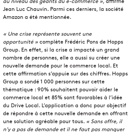
au niveau des géants du e-commerce »
, affirme
Jean Luc Chauvin. Parmi ces derniers, la société
Amazon a été mentionnée.
« Une crise représente souvent une
opportunité »
complète Frédéric Pons de Hopps
Group. En effet, si la crise a impacté un grand
nombre de personnes, elle a aussi su créer une
nouvelle demande pour le commerce local. Et
cette affirmation s’appuie sur des chiffres. Hopps
Group a sondé 1 000 personnes sur cette
thématique : 90% souhaitent pouvoir aider le
commerce local et 85% sont favorables à l’idée
du Drive Local. L’application a donc pour objectif
de répondre à cette nouvelle demande en offrant
une solution agréable pour tous.
« Sans offre, il
n’y a pas de demande et il ne faut pas manquer