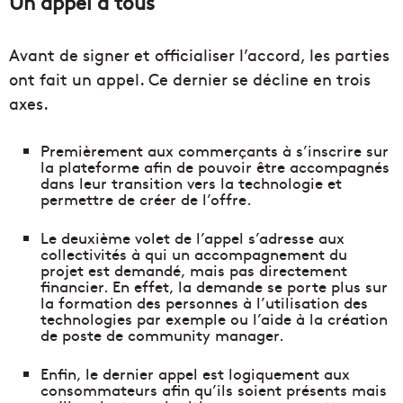
Un appel à tous
Avant de signer et officialiser l’accord, les parties
ont fait un appel. Ce dernier se décline en trois
axes.
Premièrement aux commerçants à s’inscrire sur
la plateforme afin de pouvoir être accompagnés
dans leur transition vers la technologie et
permettre de créer de l’offre.
Le deuxième volet de l’appel s’adresse aux
collectivités à qui un accompagnement du
projet est demandé, mais pas directement
financier. En effet, la demande se porte plus sur
la formation des personnes à l’utilisation des
technologies par exemple ou l’aide à la création
de poste de community manager.
Enfin, le dernier appel est logiquement aux
consommateurs afin qu’ils soient présents mais