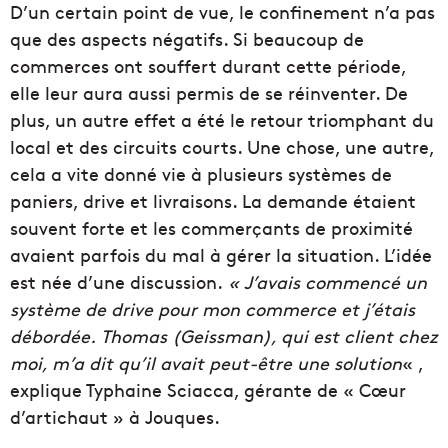
D’un certain point de vue, le confinement n’a pas
que des aspects négatifs. Si beaucoup de
commerces ont souffert durant cette période,
elle leur aura aussi permis de se réinventer. De
plus, un autre effet a été le retour triomphant du
local et des circuits courts. Une chose, une autre,
cela a vite donné vie à plusieurs systèmes de
paniers, drive et livraisons. La demande étaient
souvent forte et les commerçants de proximité
avaient parfois du mal à gérer la situation. L’idée
est née d’une discussion.
« J’avais commencé un
système de drive pour mon commerce et j’étais
débordée.
Thomas (Geissman), qui est client chez
moi, m’a dit qu’il avait peut-être une solution
« ,
explique Typhaine Sciacca, gérante de « Cœur
d’artichaut » à Jouques.