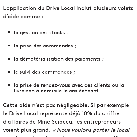
L’application du Drive Local inclut plusieurs volets
d’aide comme :
la gestion des stocks ;
la prise des commandes ;
la dématérialisation des paiements ;
le suivi des commandes ;
la prise de rendez-vous avec des clients ou la
livraison à domicile le cas échéant.
Cette aide n’est pas négligeable. Si par exemple
le Drive Local représente déjà 10% du chiffre
d’affaires de Mme Sciacca, les entrepreneurs
voient plus grand.
« Nous voulons porter le local