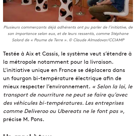
Plusieurs commerçants déjà adhérents ont pu parler de l’initiative, de
son importance selon eux, et de leurs ressentis, comme Stéphane
Salord de « Paume de Terre ». © Claude Almodovar/CCIAMP
Testée à Aix et Cassis, le système veut s’étendre à
la métropole notamment pour la livraison.
L’initiative unique en France se déplacera dans
un fourgon bi-température électrique afin de
mieux respecter l’environnement.
« Selon la loi, le
transport de nourriture ne peut se faire qu’avec
des véhicules bi-températures. Les entreprises
comme Deliveroo ou Ubereats ne le font pas »
,
précise M. Pons.