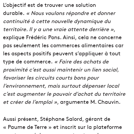
L’objectif est de trouver une solution
durable.
« Nous voulons répondre et donner
continuité à cette nouvelle dynamique du
territoire. Il y a une vraie attente derrière »
,
explique Frédéric Pons. Ainsi, cela ne concerne
pas seulement les commerces alimentaires car
les aspects positifs peuvent s’appliquer à tout
type de commerce.
« Faire des achats de
proximité c’est aussi maintenir un lien social,
favoriser les circuits courts bons pour
l’environnement, mais surtout dépenser local
c’est augmenter le pouvoir d’achat du territoire
et créer de l’emploi »
, argumente M. Chauvin.
Aussi présent, Stéphane Salord, gérant de
« Paume de Terre » et inscrit sur la plateforme