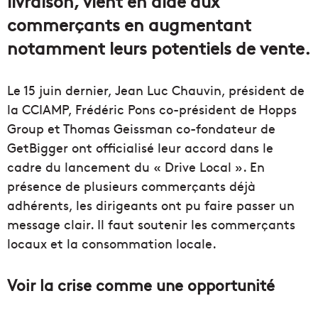
livraison, vient en aide aux
commerçants en augmentant
notamment leurs potentiels de vente.
Le 15 juin dernier, Jean Luc Chauvin, président de
la CCIAMP, Frédéric Pons co-président de Hopps
Group et Thomas Geissman co-fondateur de
GetBigger ont officialisé leur accord dans le
cadre du lancement du « Drive Local ». En
présence de plusieurs commerçants déjà
adhérents, les dirigeants ont pu faire passer un
message clair. Il faut soutenir les commerçants
locaux et la consommation locale.
Voir la crise comme une opportunité