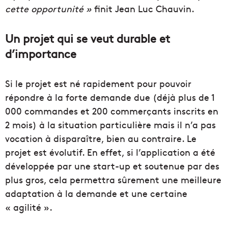
cette opportunité »
finit Jean Luc Chauvin.
Un projet qui se veut durable et
d’importance
Si le projet est né rapidement pour pouvoir
répondre à la forte demande due (déjà plus de 1
000 commandes et 200 commerçants inscrits en
2 mois) à la situation particulière mais il n’a pas
vocation à disparaître, bien au contraire. Le
projet est évolutif. En effet, si l’application a été
développée par une start-up et soutenue par des
plus gros, cela permettra sûrement une meilleure
adaptation à la demande et une certaine
« agilité ».