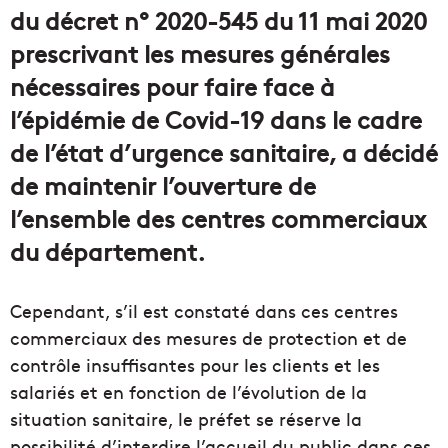
du décret n° 2020-545 du 11 mai 2020
prescrivant les mesures générales
nécessaires pour faire face à
l’épidémie de Covid-19 dans le cadre
de l’état d’urgence sanitaire, a décidé
de maintenir l’ouverture de
l’ensemble des centres commerciaux
du département.
Cependant, s’il est constaté dans ces centres
commerciaux des mesures de protection et de
contrôle insuffisantes pour les clients et les
salariés et en fonction de l’évolution de la
situation sanitaire, le préfet se réserve la
possibilité d’interdire l’accueil du public dans ces