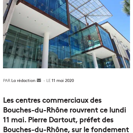
La rédaction
Envoyer
11 mai 2020
un
courriel
Les centres commerciaux des
Bouches-du-Rhône rouvrent ce lundi
11 mai. Pierre Dartout, préfet des
Bouches-du-Rhône, sur le fondement