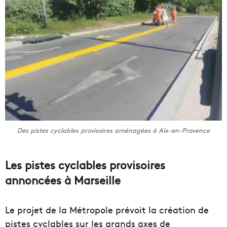
Des pistes cyclables provisoires aménagées à Aix-en-Provence
Les pistes cyclables provisoires
annoncées à Marseille
Le projet de la Métropole prévoit la création de
pistes cyclables sur les grands axes de