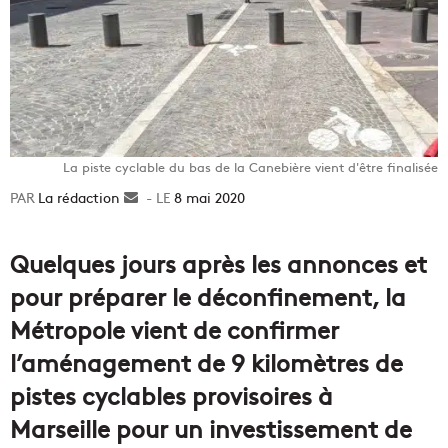
La piste cyclable du bas de la Canebière vient d'être finalisée
La rédaction
Envoyer
8 mai 2020
un
courriel
Quelques jours après les annonces et
pour préparer le déconfinement, la
Métropole vient de confirmer
l’aménagement de 9 kilomètres de
pistes cyclables provisoires à
Marseille pour un investissement de