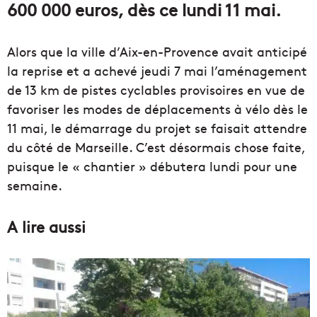
600 000 euros, dès ce lundi 11 mai.
Alors que la ville d’Aix-en-Provence avait anticipé
la reprise et a achevé jeudi 7 mai l’aménagement
de 13 km de pistes cyclables provisoires en vue de
favoriser les modes de déplacements à vélo dès le
11 mai, le démarrage du projet se faisait attendre
du côté de Marseille. C’est désormais chose faite,
puisque le « chantier » débutera lundi pour une
semaine.
A lire aussi