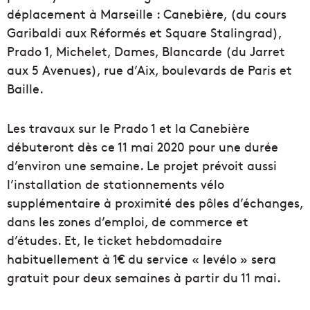
déplacement à Marseille : Canebière, (du cours
Garibaldi aux Réformés et Square Stalingrad),
Prado 1, Michelet, Dames, Blancarde (du Jarret
aux 5 Avenues), rue d’Aix, boulevards de Paris et
Baille.
Les travaux sur le Prado 1 et la Canebière
débuteront dès ce 11 mai 2020 pour une durée
d’environ une semaine. Le projet prévoit aussi
l’installation de stationnements vélo
supplémentaire à proximité des pôles d’échanges,
dans les zones d’emploi, de commerce et
d’études. Et, le ticket hebdomadaire
habituellement à 1€ du service « levélo » sera
gratuit pour deux semaines à partir du 11 mai.