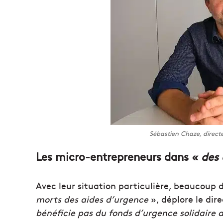
Sébastien Chaze, direct
Les micro-entrepreneurs dans «
des 
Avec leur situation particulière, beaucoup 
morts des aides d’urgence
», déplore le dir
bénéficie pas du fonds d’urgence solidaire d