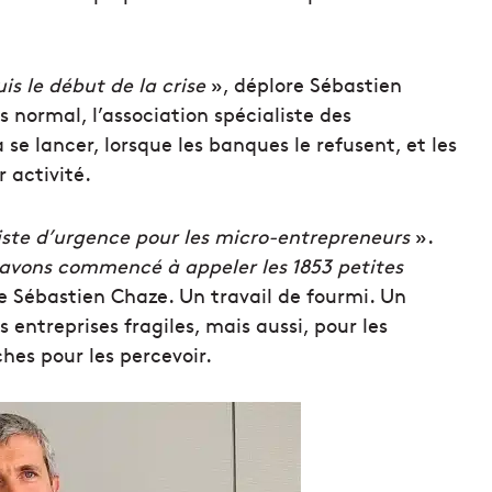
is le début de la crise
», déplore Sébastien
s normal, l’association spécialiste des
se lancer, lorsque les banques le refusent, et les
 activité.
iste d’urgence pour les micro-entrepreneurs
».
avons commencé à appeler les 1853 petites
e Sébastien Chaze. Un travail de fourmi. Un
entreprises fragiles, mais aussi, pour les
hes pour les percevoir.