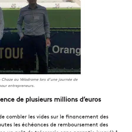
 Chaze au Vélodrome lors d’une journée de
pour entrepreneurs.
nce de plusieurs millions d’euros
 de combler les vides sur le financement des
 toutes les échéances de remboursement des