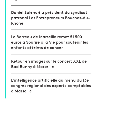
Daniel Salenc élu président du syndicat
patronal Les Entrepreneurs Bouches-du-
Rhône
Le Barreau de Marseille remet 51 500
euros à Sourire à la Vie pour soutenir les
enfants atteints de cancer
Retour en images sur le concert XXL de
Bad Bunny à Marseille
L’intelligence artificielle au menu du 13e
congrès régional des experts-comptables
à Marseille