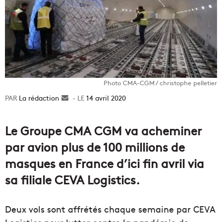
Photo CMA-CGM / christophe pelletier
La rédaction
Envoyer
14 avril 2020
un
courriel
Le Groupe CMA CGM va acheminer
par avion plus de 100 millions de
masques en France d’ici fin avril via
sa filiale CEVA Logistics.
Deux vols sont affrétés chaque semaine par CEVA