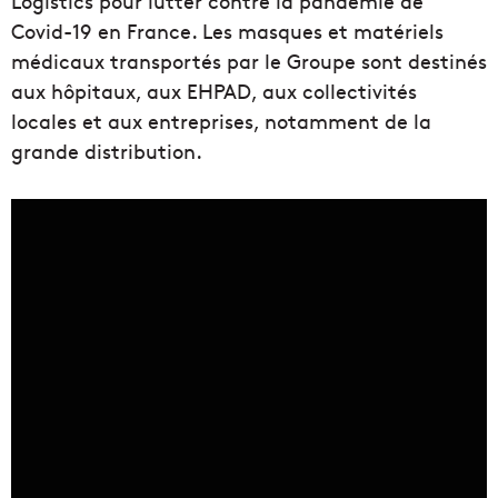
Logistics pour lutter contre la pandémie de
Covid-19 en France. Les masques et matériels
médicaux transportés par le Groupe sont destinés
aux hôpitaux, aux EHPAD, aux collectivités
locales et aux entreprises, notamment de la
grande distribution.