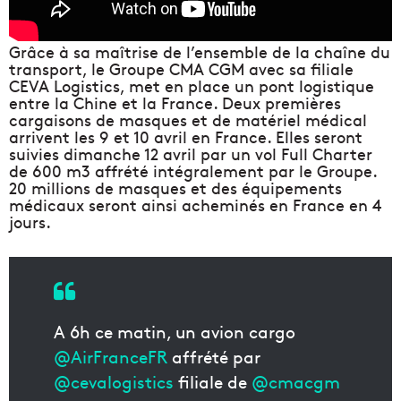
Grâce à sa maîtrise de l’ensemble de la chaîne du
transport, le Groupe CMA CGM avec sa filiale
CEVA Logistics, met en place un pont logistique
entre la Chine et la France. Deux premières
cargaisons de masques et de matériel médical
arrivent les 9 et 10 avril en France. Elles seront
suivies dimanche 12 avril par un vol Full Charter
de 600 m3 affrété intégralement par le Groupe.
20 millions de masques et des équipements
médicaux seront ainsi acheminés en France en 4
jours.
A 6h ce matin, un avion cargo
@AirFranceFR
affrété par
@cevalogistics
filiale de
@cmacgm