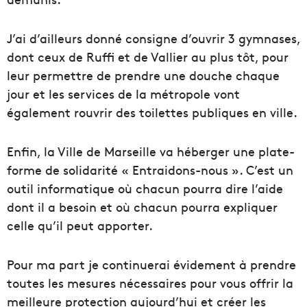
J’ai d’ailleurs donné consigne d’ouvrir 3 gymnases,
dont ceux de Ruffi et de Vallier au plus tôt, pour
leur permettre de prendre une douche chaque
jour et les services de la métropole vont
également rouvrir des toilettes publiques en ville.
Enfin, la Ville de Marseille va héberger une plate-
forme de solidarité « Entraidons-nous ». C’est un
outil informatique où chacun pourra dire l’aide
dont il a besoin et où chacun pourra expliquer
celle qu’il peut apporter.
Pour ma part je continuerai évidement à prendre
toutes les mesures nécessaires pour vous offrir la
meilleure protection aujourd’hui et créer les