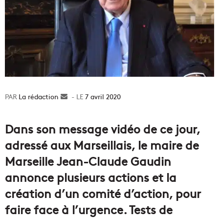
La rédaction
Envoyer
7 avril 2020
un
courriel
Dans son message vidéo de ce jour,
adressé aux Marseillais, le maire de
Marseille Jean-Claude Gaudin
annonce plusieurs actions et la
création d’un comité d’action, pour
faire face à l’urgence. Tests de