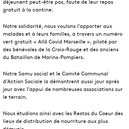
déjeunent peut-être pas, faute de leur repas
gratuit à la cantine.
Notre solidarité, nous voulons l’apporter aux
malades et à leurs familles, à travers un numéro
vert gratuit « Allô Covid Marseille », piloté par
des bénévoles de la Croix-Rouge et des anciens
du Bataillon de Marins-Pompiers.
Notre Samu social et le Comité Communal
d’Action Sociale la démontrent aussi jour après
jour avec l’appui de nombreuses associations sur
le terrain.
Nous étudions ainsi avec les Restos du Coeur des
lieux de distribution de nourriture aux plus
démunis.