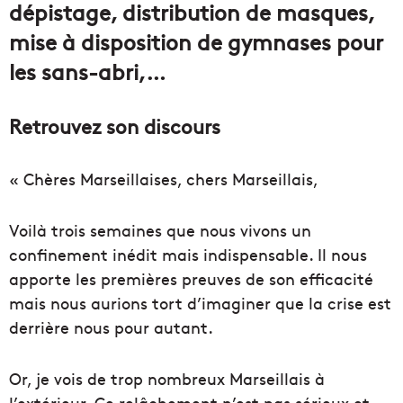
dépistage, distribution de masques,
mise à disposition de gymnases pour
les sans-abri,…
Retrouvez son discours
« Chères Marseillaises, chers Marseillais,
Voilà trois semaines que nous vivons un
confinement inédit mais indispensable. Il nous
apporte les premières preuves de son efficacité
mais nous aurions tort d’imaginer que la crise est
derrière nous pour autant.
Or, je vois de trop nombreux Marseillais à
l’extérieur. Ce relâchement n’est pas sérieux et