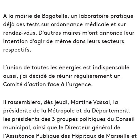
A la mairie de Bagatelle, un laboratoire pratique
déjà ces tests sur ordonnance médicale et sur
rendez-vous. D’autres maires m’ont annoncé leur
intention d’agir de même dans leurs secteurs
respectifs.
L’union de toutes les énergies est indispensable
aussi, j’ai décidé de réunir régulièrement un
Comité d’action face à l’urgence.
Il rassemblera, dès jeudi, Martine Vassal, la
présidente de la Métropole et du Département,
les présidents des 3 groupes politiques du Conseil
municipal, ainsi que le Directeur général de
l’Assistance Publique des Hôpitaux de Marseille et