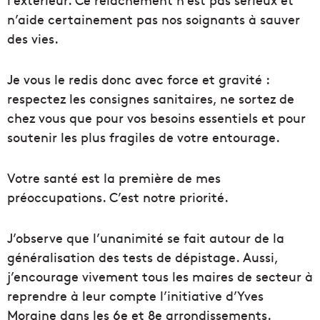
n’aide certainement pas nos soignants à sauver
des vies.
Je vous le redis donc avec force et gravité :
respectez les consignes sanitaires, ne sortez de
chez vous que pour vos besoins essentiels et pour
soutenir les plus fragiles de votre entourage.
Votre santé est la première de mes
préoccupations. C’est notre priorité.
J’observe que l’unanimité se fait autour de la
généralisation des tests de dépistage. Aussi,
j’encourage vivement tous les maires de secteur à
reprendre à leur compte l’initiative d’Yves
Moraine dans les 6e et 8e arrondissements.