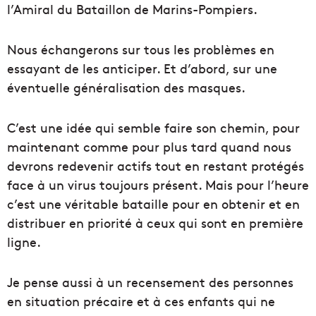
l’Amiral du Bataillon de Marins-Pompiers.
Nous échangerons sur tous les problèmes en
essayant de les anticiper. Et d’abord, sur une
éventuelle généralisation des masques.
C’est une idée qui semble faire son chemin, pour
maintenant comme pour plus tard quand nous
devrons redevenir actifs tout en restant protégés
face à un virus toujours présent. Mais pour l’heure
c’est une véritable bataille pour en obtenir et en
distribuer en priorité à ceux qui sont en première
ligne.
Je pense aussi à un recensement des personnes
en situation précaire et à ces enfants qui ne