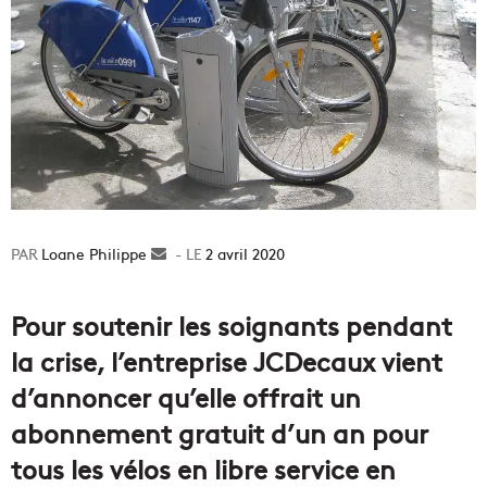
Loane Philippe
Envoyer
2 avril 2020
un
courriel
Pour soutenir les soignants pendant
la crise, l’entreprise JCDecaux vient
d’annoncer qu’elle offrait un
abonnement gratuit d’un an pour
tous les vélos en libre service en