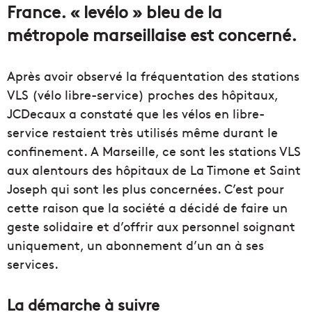
France. « levélo » bleu de la
métropole marseillaise est concerné.
Après avoir observé la fréquentation des stations
VLS (vélo libre-service) proches des hôpitaux,
JCDecaux a constaté que les vélos en libre-
service restaient très utilisés même durant le
confinement. A Marseille, ce sont les stations VLS
aux alentours des hôpitaux de La Timone et Saint
Joseph qui sont les plus concernées. C’est pour
cette raison que la société a décidé de faire un
geste solidaire et d’offrir aux personnel soignant
uniquement, un abonnement d’un an à ses
services.
La démarche à suivre