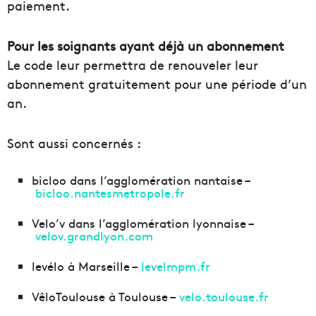
paiement.
Pour les soignants ayant déjà un abonnement
Le code leur permettra de renouveler leur
abonnement gratuitement pour une période d’un
an.
Sont aussi concernés :
bicloo dans l’agglomération nantaise –
bicloo.nantesmetropole.fr
Velo’v dans l’agglomération lyonnaise –
velov.grandlyon.com
levélo à Marseille –
levelmpm.fr
VêloToulouse à Toulouse –
velo.toulouse.fr