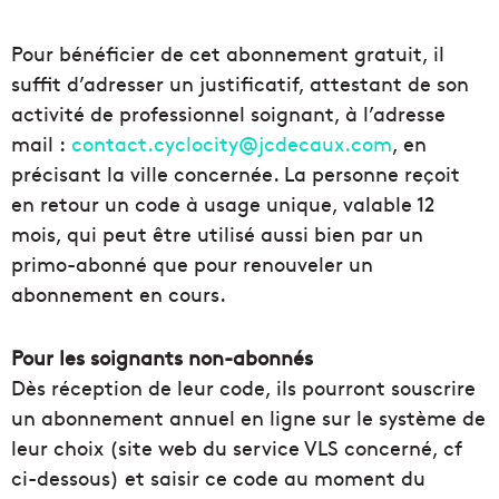
Pour bénéficier de cet abonnement gratuit, il
suffit d’adresser un justificatif, attestant de son
activité de professionnel soignant, à l’adresse
mail :
contact.cyclocity@jcdecaux.com
, en
précisant la ville concernée. La personne reçoit
en retour un code à usage unique, valable 12
mois, qui peut être utilisé aussi bien par un
primo-abonné que pour renouveler un
abonnement en cours.
Pour les soignants non-abonnés
Dès réception de leur code, ils pourront souscrire
un abonnement annuel en ligne sur le système de
leur choix (site web du service VLS concerné, cf
ci-dessous) et saisir ce code au moment du