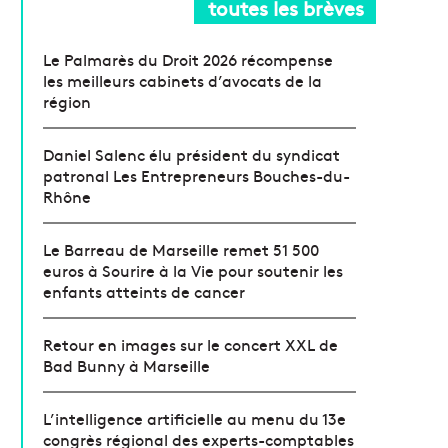
toutes les brèves
Le Palmarès du Droit 2026 récompense
les meilleurs cabinets d’avocats de la
région
Daniel Salenc élu président du syndicat
patronal Les Entrepreneurs Bouches-du-
Rhône
Le Barreau de Marseille remet 51 500
euros à Sourire à la Vie pour soutenir les
enfants atteints de cancer
Retour en images sur le concert XXL de
Bad Bunny à Marseille
L’intelligence artificielle au menu du 13e
congrès régional des experts-comptables