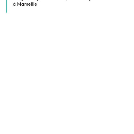
à Marseille