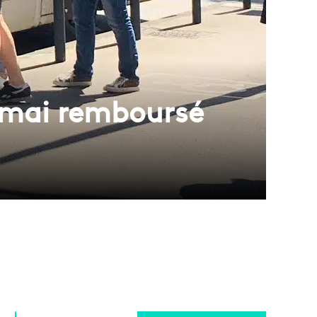
 mai remboursé