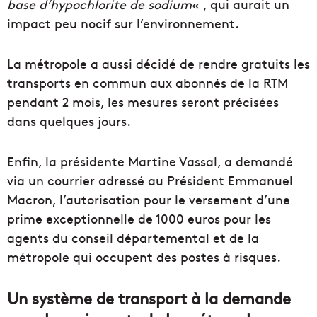
base d’hypochlorite de sodium
« , qui aurait un
impact peu nocif sur l’environnement.
La métropole a aussi décidé de rendre gratuits les
transports en commun aux abonnés de la RTM
pendant 2 mois, les mesures seront précisées
dans quelques jours.
Enfin, la présidente Martine Vassal, a demandé
via un courrier adressé au Président Emmanuel
Macron, l’autorisation pour le versement d’une
prime exceptionnelle de 1000 euros pour les
agents du conseil départemental et de la
métropole qui occupent des postes à risques.
Un système de transport à la demande