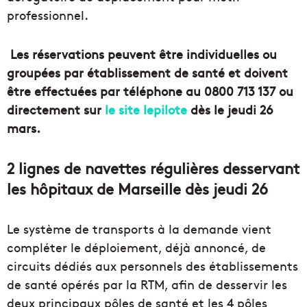
professionnel.
Les réservations peuvent être individuelles ou
groupées par établissement de santé et doivent
être effectuées par téléphone au 0800 713 137 ou
directement sur
le site lepilote
dès le jeudi 26
mars.
2 lignes de navettes régulières desservant
les hôpitaux de Marseille dès jeudi 26
Le système de transports à la demande vient
compléter le déploiement, déjà annoncé, de
circuits dédiés aux personnels des établissements
de santé opérés par la RTM, afin de desservir les
deux principaux pôles de santé et les 4 pôles