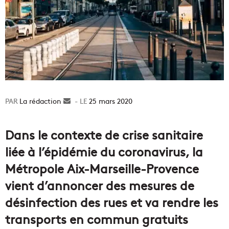
La rédaction
Envoyer
25 mars 2020
un
courriel
Dans le contexte de crise sanitaire
liée à l’épidémie du coronavirus, la
Métropole Aix-Marseille-Provence
vient d’annoncer des mesures de
désinfection des rues et va rendre les
transports en commun gratuits