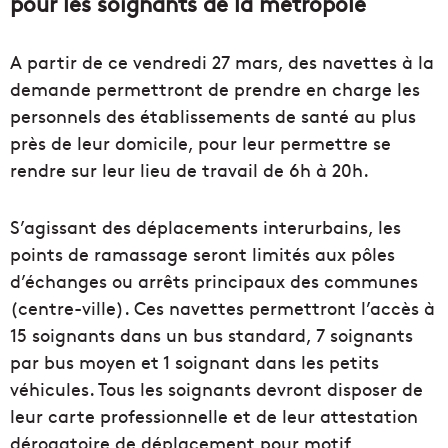
pour les soignants de la métropole
A partir de ce vendredi 27 mars, des navettes à la
demande permettront de prendre en charge les
personnels des établissements de santé au plus
près de leur domicile, pour leur permettre se
rendre sur leur lieu de travail de 6h à 20h.
S’agissant des déplacements interurbains, les
points de ramassage seront limités aux pôles
d’échanges ou arrêts principaux des communes
(centre-ville). Ces navettes permettront l’accès à
15 soignants dans un bus standard, 7 soignants
par bus moyen et 1 soignant dans les petits
véhicules. Tous les soignants devront disposer de
leur carte professionnelle et de leur attestation
dérogatoire de déplacement pour motif