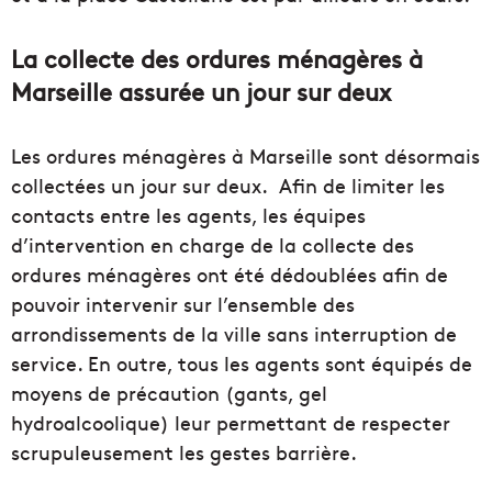
La collecte des ordures ménagères à
Marseille assurée un jour sur deux
Les ordures ménagères à Marseille sont désormais
collectées un jour sur deux. Afin de limiter les
contacts entre les agents, les équipes
d’intervention en charge de la collecte des
ordures ménagères ont été dédoublées afin de
pouvoir intervenir sur l’ensemble des
arrondissements de la ville sans interruption de
service. En outre, tous les agents sont équipés de
moyens de précaution (gants, gel
hydroalcoolique) leur permettant de respecter
scrupuleusement les gestes barrière.