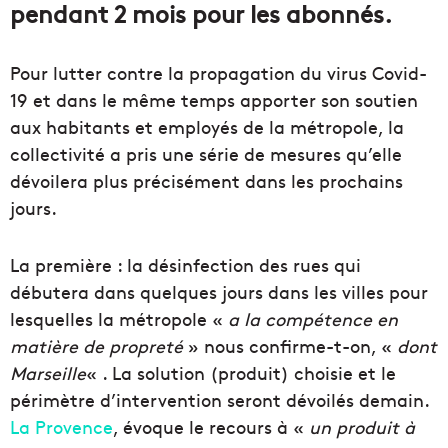
pendant 2 mois pour les abonnés.
Pour lutter contre la propagation du virus Covid-
19 et dans le même temps apporter son soutien
aux habitants et employés de la métropole, la
collectivité a pris une série de mesures qu’elle
dévoilera plus précisément dans les prochains
jours.
La première : la désinfection des rues qui
débutera dans quelques jours dans les villes pour
lesquelles la métropole «
a la compétence en
matière de propreté
» nous confirme-t-on, «
dont
Marseille
« . La solution (produit) choisie et le
périmètre d’intervention seront dévoilés demain.
La Provence
, évoque le recours à «
un produit à