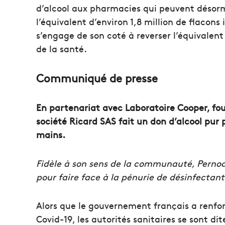
d’alcool aux pharmacies qui peuvent désorma
l’équivalent d’environ 1,8 million de flacons
s’engage de son coté à reverser l’équivalent
de la santé.
Communiqué de presse
En partenariat avec Laboratoire Cooper, fou
société Ricard SAS fait un don d’alcool pur 
mains.
Fidèle à son sens de la communauté, Pernod R
pour faire face à la pénurie de désinfectant
Alors que le gouvernement français a renfor
Covid-19, les autorités sanitaires se sont d