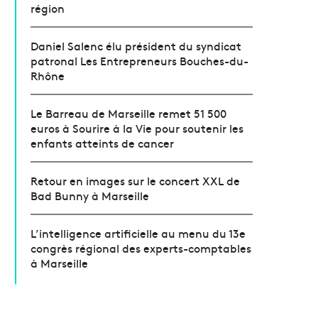
région
Daniel Salenc élu président du syndicat
patronal Les Entrepreneurs Bouches-du-
Rhône
Le Barreau de Marseille remet 51 500
euros à Sourire à la Vie pour soutenir les
enfants atteints de cancer
Retour en images sur le concert XXL de
Bad Bunny à Marseille
L’intelligence artificielle au menu du 13e
congrès régional des experts-comptables
à Marseille