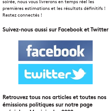
soirée, nous vous livrerons en temps réel les
premières estimations et les résultats définitifs !
Restez connectés !
Suivez-nous aussi sur Facebook et Twitter
Retrouvez tous nos articles et toutes nos
émissions politiques sur notre page