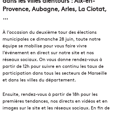
dans les villes alentours : Aix-en-
Provence, Aubagne, Arles, La Ciotat,
…
À l’occasion du deuxième tour des élections
municipales ce dimanche 28 juin, toute notre
équipe se mobilise pour vous faire vivre
l’événement en direct sur notre site et nos
réseaux sociaux. On vous donne rendez-vous à
partir de 12h pour suivre en continu les taux de
participation dans tous les secteurs de Marseille
et dans les villes du département.
Ensuite, rendez-vous à partir de 18h pour les
premières tendances, nos directs en vidéos et en
images sur le site et les réseaux sociaux. En fin de