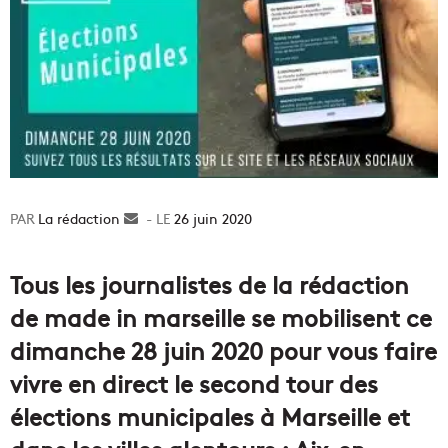
La rédaction
Envoyer
26 juin 2020
un
courriel
Tous les journalistes de la rédaction
de made in marseille se mobilisent ce
dimanche 28 juin 2020 pour vous faire
vivre en direct le second tour des
élections municipales à Marseille et