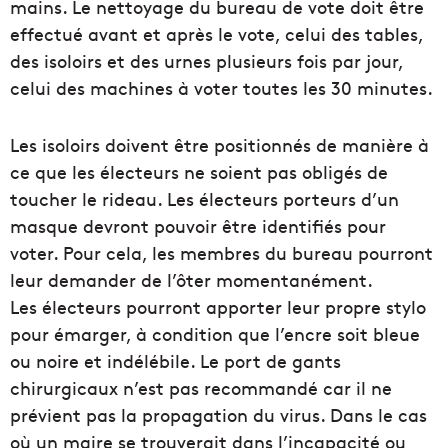
mains. Le nettoyage du bureau de vote doit être
effectué avant et après le vote, celui des tables,
des isoloirs et des urnes plusieurs fois par jour,
celui des machines à voter toutes les 30 minutes.
Les isoloirs doivent être positionnés de manière à
ce que les électeurs ne soient pas obligés de
toucher le rideau. Les électeurs porteurs d’un
masque devront pouvoir être identifiés pour
voter. Pour cela, les membres du bureau pourront
leur demander de l’ôter momentanément.
Les électeurs pourront apporter leur propre stylo
pour émarger, à condition que l’encre soit bleue
ou noire et indélébile. Le port de gants
chirurgicaux n’est pas recommandé car il ne
prévient pas la propagation du virus. Dans le cas
où un maire se trouverait dans l’incapacité ou