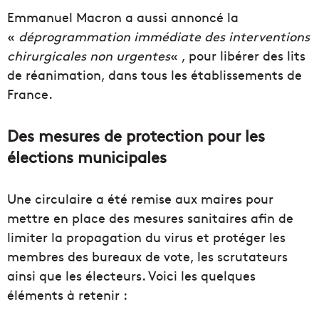
Emmanuel Macron a aussi annoncé la
«
déprogrammation immédiate des interventions
chirurgicales non urgentes
« , pour libérer des lits
de réanimation, dans tous les établissements de
France.
Des mesures de protection pour les
élections municipales
Une circulaire a été remise aux maires pour
mettre en place des mesures sanitaires afin de
limiter la propagation du virus et protéger les
membres des bureaux de vote, les scrutateurs
ainsi que les électeurs. Voici les quelques
éléments à retenir :