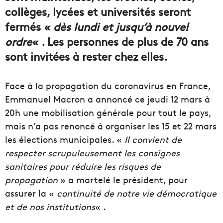
collèges, lycées et universités seront
fermés «
dès lundi et jusqu’à nouvel
ordre
« . Les personnes de plus de 70 ans
sont invitées à rester chez elles.
Face à la propagation du coronavirus en France,
Emmanuel Macron a annoncé ce jeudi 12 mars à
20h une mobilisation générale pour tout le pays,
mais n’a pas renoncé à organiser les 15 et 22 mars
les élections municipales. «
Il convient de
respecter scrupuleusement les consignes
sanitaires pour réduire les risques de
propagation
» a martelé le président, pour
assurer la «
continuité de notre vie démocratique
et de nos institutions
« .