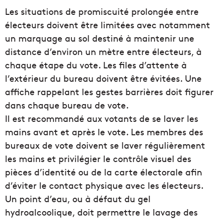
Les situations de promiscuité prolongée entre
électeurs doivent être limitées avec notamment
un marquage au sol destiné à maintenir une
distance d’environ un mètre entre électeurs, à
chaque étape du vote. Les files d’attente à
l’extérieur du bureau doivent être évitées. Une
affiche rappelant les gestes barrières doit figurer
dans chaque bureau de vote.
Il est recommandé aux votants de se laver les
mains avant et après le vote. Les membres des
bureaux de vote doivent se laver régulièrement
les mains et privilégier le contrôle visuel des
pièces d’identité ou de la carte électorale afin
d’éviter le contact physique avec les électeurs.
Un point d’eau, ou à défaut du gel
hydroalcoolique, doit permettre le lavage des