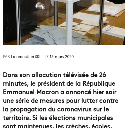
La rédaction
Envoyer
13 mars 2020
un
courriel
Dans son allocution télévisée de 26
minutes, le président de la République
Emmanuel Macron a annoncé hier soir
une série de mesures pour lutter contre
la propagation du coronavirus sur le
territoire. Si les élections municipales
sont maintenues, les crèches, écoles,