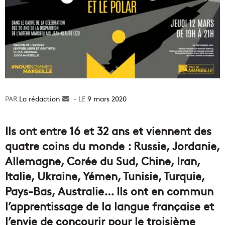
La rédaction
Envoyer
9 mars 2020
un
courriel
Ils ont entre 16 et 32 ans et viennent des
quatre coins du monde : Russie, Jordanie,
Allemagne, Corée du Sud, Chine, Iran,
Italie, Ukraine, Yémen, Tunisie, Turquie,
Pays-Bas, Australie… Ils ont en commun
l’apprentissage de la langue française et
l’envie de concourir pour le troisième