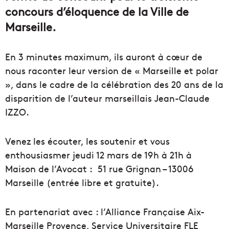
concours d’éloquence de la Ville de
Marseille.
En 3 minutes maximum, ils auront à cœur de
nous raconter leur version de « Marseille et polar
», dans le cadre de la célébration des 20 ans de la
disparition de l’auteur marseillais Jean-Claude
IZZO.
Venez les écouter, les soutenir et vous
enthousiasmer jeudi 12 mars de 19h à 21h à
Maison de l’Avocat : 51 rue Grignan – 13006
Marseille (entrée libre et gratuite).
En partenariat avec : l’Alliance Française Aix-
Marseille Provence, Service Universitaire FLE