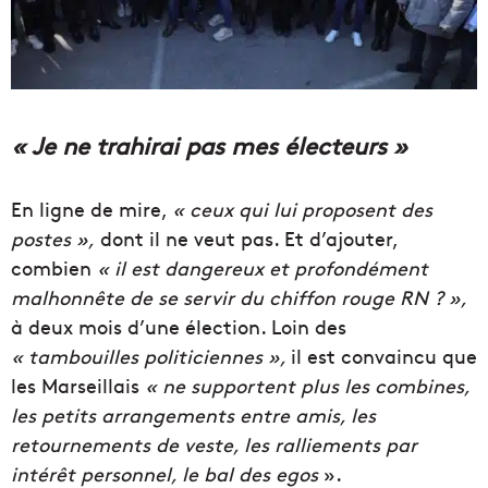
«
Je ne trahirai pas mes électeurs »
En ligne de mire,
« ceux qui lui proposent des
postes »,
dont il ne veut pas. Et d’ajouter,
combien
« il
est dangereux et profondément
malhonnête de se servir du chiffon rouge RN ? »,
à deux mois d’une élection. Loin des
« tambouilles politiciennes »,
il est convaincu que
les Marseillais
« ne supportent plus les combines,
les petits arrangements entre amis, les
retournements de veste, les ralliements par
intérêt personnel, le bal des egos
».