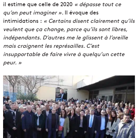
il estime que celle de 2020
« dépasse tout ce
qu’on peut imaginer ».
Il évoque des
intimidations :
« Certains disent clairement qu’ils
veulent que ça change, parce qu’ils sont libres,
indépendants. D’autres me le glissent à l’oreille
mais craignent les représailles. C’est
insupportable de faire vivre à quelqu’un cette
peur. »