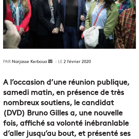
Narjasse Kerboua
Envoyer
2 février 2020
un
courriel
A l’occasion d’une réunion publique,
samedi matin, en présence de très
nombreux soutiens, le candidat
(DVD) Bruno Gilles a, une nouvelle
fois, affiché sa volonté inébranlable
d’aller jusqu’au bout, et présenté ses