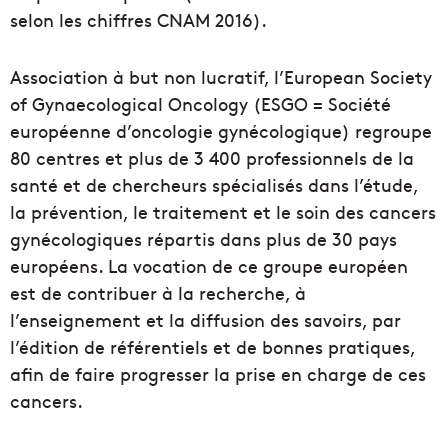
selon les chiffres CNAM 2016).
Association à but non lucratif, l’European Society
of Gynaecological Oncology (ESGO = Société
européenne d’oncologie gynécologique) regroupe
80 centres et plus de 3 400 professionnels de la
santé et de chercheurs spécialisés dans l’étude,
la prévention, le traitement et le soin des cancers
gynécologiques répartis dans plus de 30 pays
européens. La vocation de ce groupe européen
est de contribuer à la recherche, à
l’enseignement et la diffusion des savoirs, par
l’édition de référentiels et de bonnes pratiques,
afin de faire progresser la prise en charge de ces
cancers.