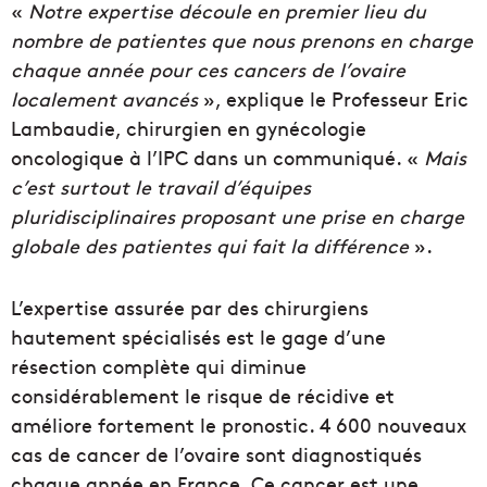
«
Notre expertise découle en premier lieu du
nombre de patientes que nous prenons en charge
chaque année pour ces cancers de l’ovaire
localement avancés
», explique le Professeur Eric
Lambaudie, chirurgien en gynécologie
oncologique à l’IPC dans un communiqué. «
Mais
c’est surtout le travail d’équipes
pluridisciplinaires proposant une prise en charge
globale des patientes qui fait la différence
».
L’expertise assurée par des chirurgiens
hautement spécialisés est le gage d’une
résection complète qui diminue
considérablement le risque de récidive et
améliore fortement le pronostic. 4 600 nouveaux
cas de cancer de l’ovaire sont diagnostiqués
chaque année en France. Ce cancer est une