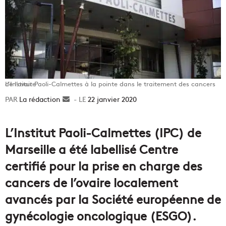
L’Institut Paoli-Calmettes à la pointe dans le traitement des cancers de l’ovaire
La rédaction
Envoyer
22 janvier 2020
un
courriel
L’Institut Paoli-Calmettes (IPC) de
Marseille a été labellisé Centre
certifié pour la prise en charge des
cancers de l’ovaire localement
avancés par la Société européenne de
gynécologie oncologique (ESGO).