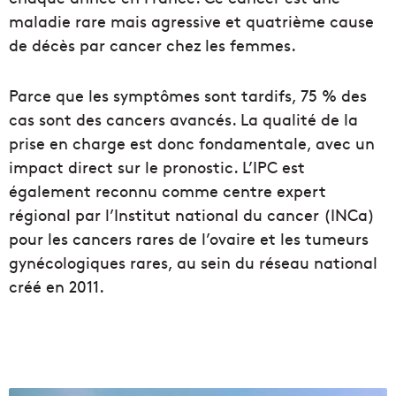
maladie rare mais agressive et quatrième cause
de décès par cancer chez les femmes.
Parce que les symptômes sont tardifs, 75 % des
cas sont des cancers avancés. La qualité de la
prise en charge est donc fondamentale, avec un
impact direct sur le pronostic. L’IPC est
également reconnu comme centre expert
régional par l’Institut national du cancer (INCa)
pour les cancers rares de l’ovaire et les tumeurs
gynécologiques rares, au sein du réseau national
créé en 2011.