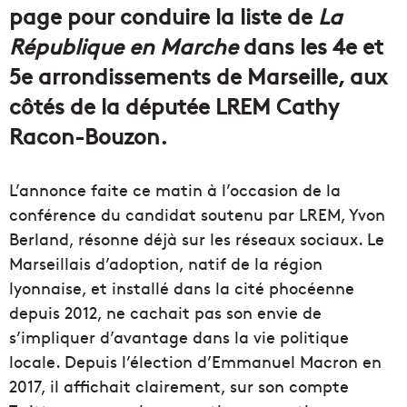
page pour conduire la liste de
La
République en Marche
dans les 4e et
5e arrondissements de Marseille, aux
côtés de la députée LREM Cathy
Racon-Bouzon.
L’annonce faite ce matin à l’occasion de la
conférence du candidat soutenu par LREM, Yvon
Berland, résonne déjà sur les réseaux sociaux. Le
Marseillais d’adoption, natif de la région
lyonnaise, et installé dans la cité phocéenne
depuis 2012, ne cachait pas son envie de
s’impliquer d’avantage dans la vie politique
locale. Depuis l’élection d’Emmanuel Macron en
2017, il affichait clairement, sur son compte