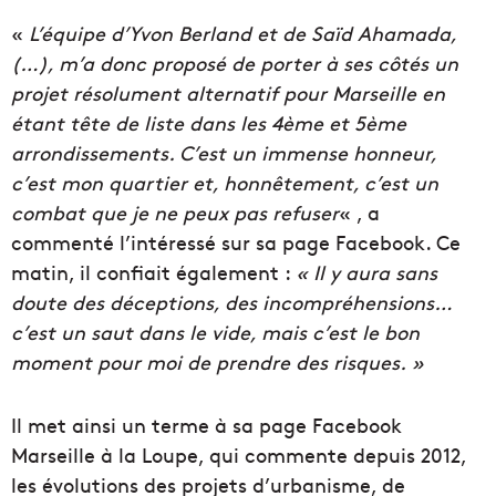
«
L’équipe d’Yvon Berland et de Saïd Ahamada,
(…), m’a donc proposé de porter à ses côtés un
projet résolument alternatif pour Marseille en
étant tête de liste dans les 4ème et 5ème
arrondissements. C’est un immense honneur,
c’est mon quartier et, honnêtement, c’est un
combat que je ne peux pas refuser
« , a
commenté l’intéressé sur sa page Facebook. Ce
matin, il confiait également :
« Il y aura sans
doute des déceptions, des incompréhensions…
c’est un saut dans le vide, mais c’est le bon
moment pour moi de prendre des risques. »
Il met ainsi un terme à sa page Facebook
Marseille à la Loupe, qui commente depuis 2012,
les évolutions des projets d’urbanisme, de