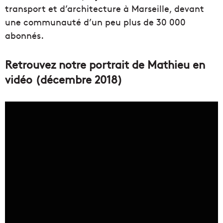
transport et d’architecture à Marseille, devant
une communauté d’un peu plus de 30 000
abonnés.
Retrouvez notre portrait de Mathieu en
vidéo (décembre 2018)