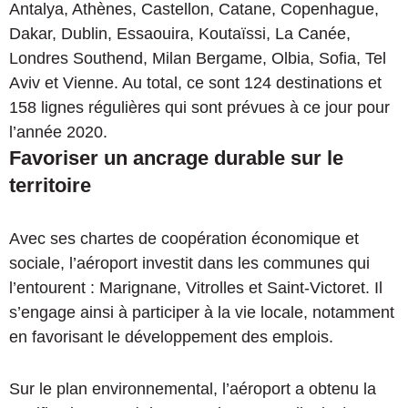
Antalya, Athènes, Castellon, Catane, Copenhague,
Dakar, Dublin, Essaouira, Koutaïssi, La Canée,
Londres Southend, Milan Bergame, Olbia, Sofia, Tel
Aviv et Vienne. Au total, ce sont 124 destinations et
158 lignes régulières qui sont prévues à ce jour pour
l’année 2020.
Favoriser un ancrage durable sur le
territoire
Avec ses chartes de coopération économique et
sociale, l’aéroport investit dans les communes qui
l’entourent : Marignane, Vitrolles et Saint-Victoret. Il
s’engage ainsi à participer à la vie locale, notamment
en favorisant le développement des emplois.
Sur le plan environnemental, l’aéroport a obtenu la