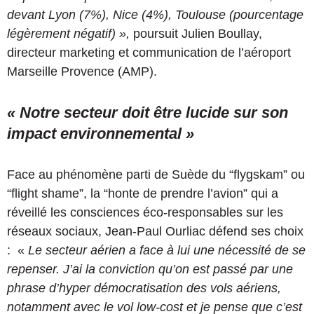
devant Lyon (7%), Nice (4%), Toulouse (pourcentage
légèrement négatif) »,
poursuit Julien Boullay,
directeur marketing et communication de l’aéroport
Marseille Provence (AMP).
« Notre secteur doit être lucide sur son
impact environnemental »
Face au phénomène parti de Suède du “flygskam” ou
“flight shame”, la “honte de prendre l’avion” qui a
réveillé les consciences éco-responsables sur les
réseaux sociaux, Jean-Paul Ourliac défend ses choix
: «
Le secteur aérien a face à lui une nécessité de se
repenser. J’ai la conviction qu’on est passé par une
phrase d’hyper démocratisation des vols aériens,
notamment avec le vol low-cost et je pense que c’est