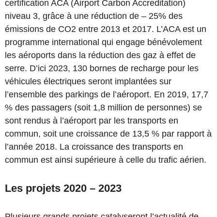
certification ACA (Airport Carbon Accreditation)
niveau 3, grâce à une réduction de – 25% des
émissions de CO2 entre 2013 et 2017. L’ACA est un
programme international qui engage bénévolement
les aéroports dans la réduction des gaz à effet de
serre. D’ici 2023, 130 bornes de recharge pour les
véhicules électriques seront implantées sur
l’ensemble des parkings de l’aéroport. En 2019, 17,7
% des passagers (soit 1,8 million de personnes) se
sont rendus à l’aéroport par les transports en
commun, soit une croissance de 13,5 % par rapport à
l’année 2018. La croissance des transports en
commun est ainsi supérieure à celle du trafic aérien.
Les projets 2020 – 2023
Plusieurs grands projets catalyseront l’actualité de