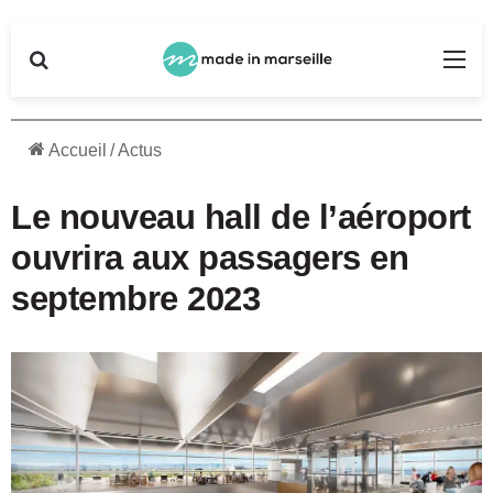
Rechercher
Me
Accueil
/
Actus
Le nouveau hall de l’aéroport
ouvrira aux passagers en
septembre 2023