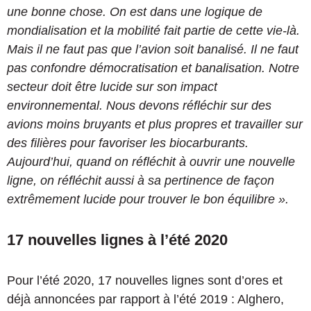
une bonne chose. On est dans une logique de
mondialisation et la mobilité fait partie de cette vie-là.
Mais il ne faut pas que l’avion soit banalisé. Il ne faut
pas confondre démocratisation et banalisation. Notre
secteur doit être lucide sur son impact
environnemental. Nous devons réfléchir sur des
avions moins bruyants et plus propres et travailler sur
des filières pour favoriser les biocarburants.
Aujourd’hui, quand on réfléchit à ouvrir une nouvelle
ligne, on réfléchit aussi à sa pertinence de façon
extrêmement lucide pour trouver le bon équilibre ».
17 nouvelles lignes à l’été 2020
Pour l’été 2020, 17 nouvelles lignes sont d’ores et
déjà annoncées par rapport à l’été 2019 : Alghero,