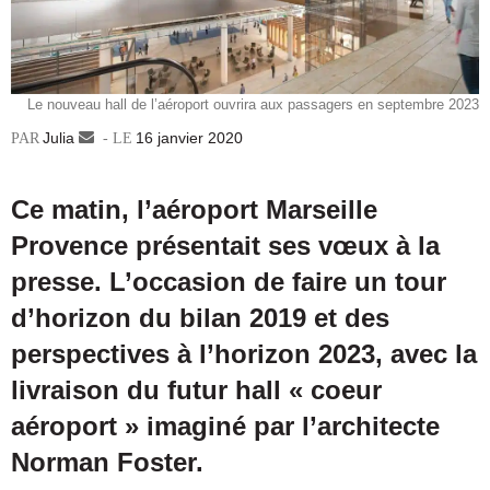
Le nouveau hall de l’aéroport ouvrira aux passagers en septembre 2023
Julia
Envoyer
16 janvier 2020
un
courriel
Ce matin, l’aéroport Marseille
Provence présentait ses vœux à la
presse. L’occasion de faire un tour
d’horizon du bilan 2019 et des
perspectives à l’horizon 2023, avec la
livraison du futur hall « coeur
aéroport » imaginé par l’architecte
Norman Foster.