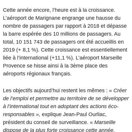
Cette année encore, l’heure est à la croissance.
L’aéroport de Marignane engrange une hausse du
nombre de passagers par rapport à 2018 et dépasse
la barre espérée des 10 millions de passagers. Au
total, 10 151 743 de passagers ont été accueillis en
2019 (+ 8,1 %). Cette croissance est essentiellement
liée à l’international (+11,1 %). L’aéroport Marseille
Provence se hisse ainsi à la 3ème place des
aéroports régionaux français.
Les objectifs aujourd’hui restent les mêmes : «
Créer
de l’emploi et permettre au territoire de se développer
à l’international tout en adoptant des actions éco-
responsables »,
explique Jean-Paul Ourliac,
président du conseil de surveillance. «
Marseille
dispose de la plus forte croissance cette année,