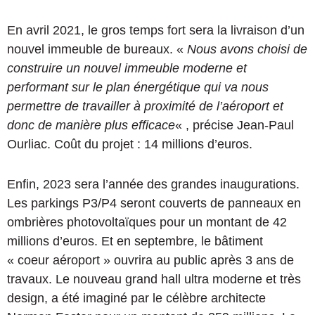
En avril 2021, le gros temps fort sera la livraison d’un
nouvel immeuble de bureaux. «
Nous avons choisi de
construire un nouvel immeuble moderne et
performant sur le plan énergétique qui va nous
permettre de travailler à proximité de l’aéroport et
donc de manière plus efficace
« , précise Jean-Paul
Ourliac. Coût du projet : 14 millions d’euros.
Enfin, 2023 sera l’année des grandes inaugurations.
Les parkings P3/P4 seront couverts de panneaux en
ombrières photovoltaïques pour un montant de 42
millions d’euros. Et en septembre, le bâtiment
« coeur aéroport » ouvrira au public après 3 ans de
travaux. Le nouveau grand hall ultra moderne et très
design, a été imaginé par le célèbre architecte