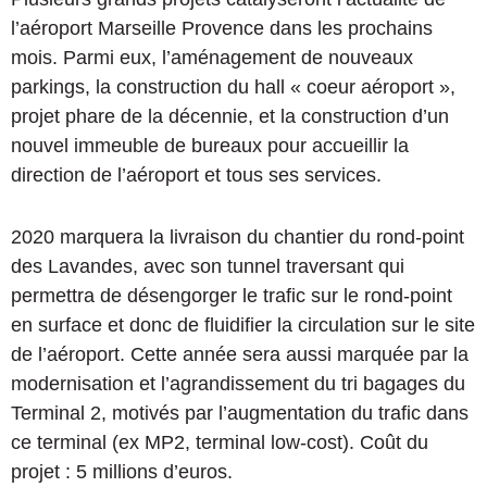
l’aéroport Marseille Provence dans les prochains
mois. Parmi eux, l’aménagement de nouveaux
parkings, la construction du hall « coeur aéroport »,
projet phare de la décennie, et la construction d’un
nouvel immeuble de bureaux pour accueillir la
direction de l’aéroport et tous ses services.
2020 marquera la livraison du chantier du rond-point
des Lavandes, avec son tunnel traversant qui
permettra de désengorger le trafic sur le rond-point
en surface et donc de fluidifier la circulation sur le site
de l’aéroport. Cette année sera aussi marquée par la
modernisation et l’agrandissement du tri bagages du
Terminal 2, motivés par l’augmentation du trafic dans
ce terminal (ex MP2, terminal low-cost). Coût du
projet : 5 millions d’euros.