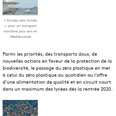
« Escales zéro fumée
», pour un transport
maritime plus vert en
Méditerranée
Parmi les priorités, des transports doux, de
nouvelles actions en faveur de la protection de la
biodiversité, le passage du zéro plastique en mer
à celui du zéro plastique au quotidien ou l’offre
d’une alimentation de qualité et en circuit court
dans un maximum des lycées dès la rentrée 2020.