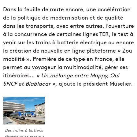
Dans la feuille de route encore, une accélération
de la politique de modernisation et de qualité
dans les transports, avec entre autres, l’ouverture
à la concurrence de certaines lignes TER, le test à
venir sur les trains à batterie électrique ou encore
la création de nouvelle en ligne plateforme « Zou
mobilité ». Première de ce type en France, elle
permet au voyageur la multimodalité, gérer ses
itinéraires…
« Un mélange entre Mappy, Oui
SNCF et Blablacar »,
ajoute le président Muselier.
Des trains à batterie
électrique en test sur