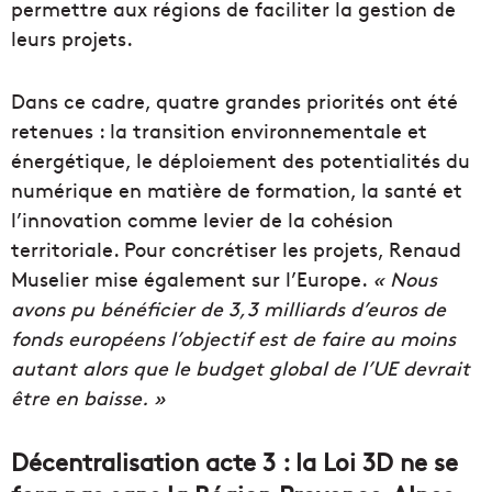
permettre aux régions de faciliter la gestion de
leurs projets.
Dans ce cadre, quatre grandes priorités ont été
retenues : la transition environnementale et
énergétique, le déploiement des potentialités du
numérique en matière de formation, la santé et
l’innovation comme levier de la cohésion
territoriale. Pour concrétiser les projets, Renaud
Muselier mise également sur l’Europe.
« Nous
avons pu bénéficier de 3,3 milliards d’euros de
fonds européens l’objectif est de faire au moins
autant alors que le budget global de l’UE devrait
être en baisse. »
Décentralisation acte 3 : la Loi 3D ne se