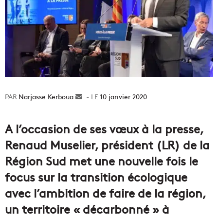
Narjasse Kerboua
Envoyer
10 janvier 2020
un
courriel
A l’occasion de ses vœux à la presse,
Renaud Muselier, président (LR) de la
Région Sud met une nouvelle fois le
focus sur la transition écologique
avec l’ambition de faire de la région,
un territoire « décarbonné » à