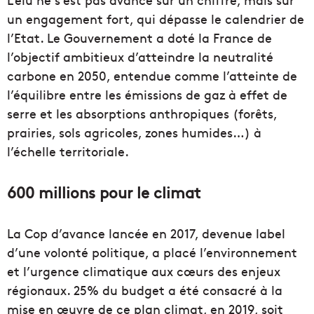
un engagement fort, qui dépasse le calendrier de
l’Etat. Le Gouvernement a doté la France de
l’objectif ambitieux d’atteindre la neutralité
carbone en 2050, entendue comme l’atteinte de
l’équilibre entre les émissions de gaz à effet de
serre et les absorptions anthropiques (forêts,
prairies, sols agricoles, zones humides…) à
l’échelle territoriale.
600 millions pour le climat
La Cop d’avance lancée en 2017, devenue label
d’une volonté politique, a placé l’environnement
et l’urgence climatique aux cœurs des enjeux
régionaux. 25% du budget a été consacré à la
mise en œuvre de ce plan climat, en 2019, soit