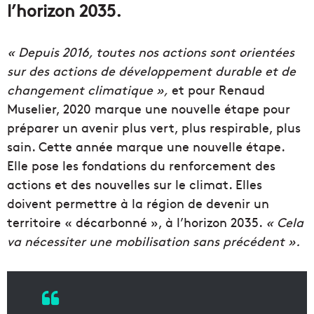
l’horizon 2035.
« Depuis 2016, toutes nos actions sont orientées
sur des actions de développement durable et de
changement climatique »,
et pour Renaud
Muselier, 2020 marque une nouvelle étape pour
préparer un avenir plus vert, plus respirable, plus
sain. Cette année marque une nouvelle étape.
Elle pose les fondations du renforcement des
actions et des nouvelles sur le climat. Elles
doivent permettre à la région de devenir un
territoire « décarbonné », à l’horizon 2035.
« Cela
va nécessiter une mobilisation sans précédent ».