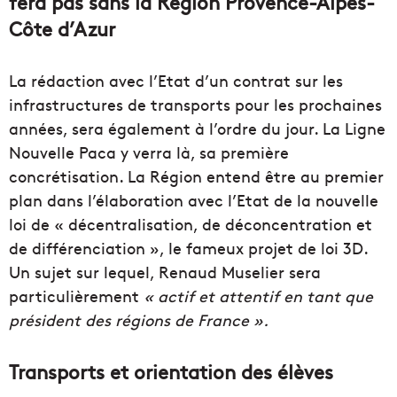
fera pas sans la Région Provence-Alpes-
Côte d’Azur
La rédaction avec l’Etat d’un contrat sur les
infrastructures de transports pour les prochaines
années, sera également à l’ordre du jour. La Ligne
Nouvelle Paca y verra là, sa première
concrétisation. La Région entend être au premier
plan dans l’élaboration avec l’Etat de la nouvelle
loi de « décentralisation, de déconcentration et
de différenciation », le fameux projet de loi 3D.
Un sujet sur lequel, Renaud Muselier sera
particulièrement
« actif et attentif en tant que
président des régions de France ».
Transports et orientation des élèves