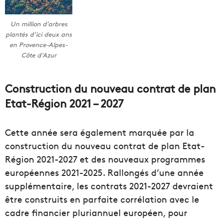
Un million d’arbres
plantés d’ici deux ans
en Provence-Alpes-
Côte d’Azur
Construction du nouveau contrat de plan
Etat-Région 2021 – 2027
Cette année sera également marquée par la
construction du nouveau contrat de plan Etat-
Région 2021-2027 et des nouveaux programmes
européennes 2021-2025. Rallongés d’une année
supplémentaire, les contrats 2021-2027 devraient
être construits en parfaite corrélation avec le
cadre financier pluriannuel européen, pour