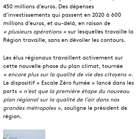
450 millions d’euros. Des dépenses
d’investissements qui passent en 2020 à 600
millions d’euros, et au-delà, en raison de
« plusieurs opérations »
sur lesquelles travaille la
Région travaille, sans en dévoiler les contours.
Les élus régionaux travaillent activement sur
cette nouvelle phase du plan climat, tournée
« encore plus sur la qualité de vie des citoyens ».
Le dispositif « Escale Zéro fumée » lancé dans les
ports
« n’est que la première étape du nouveau
plan régional sur la qualité de l’air dans nos
grandes métropoles »,
souligne le président de
région.