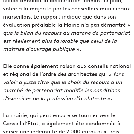
lequel annulait la délibération lançant le plan,
votée à la majorité par les conseillers municipaux
marseillais. Le rapport indique que dans son
évaluation préalable la Mairie n’a pas démontré «
que le bilan du recours au marché de partenariat
est réellement plus favorable que celui de la
maîtrise d’ouvrage publique
».
Elle donne également raison aux conseils national
et régional de l’ordre des architectes qui «
font
valoir à juste titre que le choix du recours à un
marché de partenariat modifie les conditions
d’exercices de la profession d’architecte
».
La mairie, qui peut encore se tourner vers le
Conseil d’Etat, a également été condamnée à
verser une indemnité de 2 000 euros aux trois