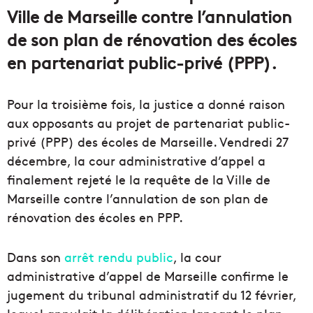
Ville de Marseille contre l’annulation
de son plan de rénovation des écoles
en partenariat public-privé (PPP).
Pour la troisième fois, la justice a donné raison
aux opposants au projet de partenariat public-
privé (PPP) des écoles de Marseille. Vendredi 27
décembre, la cour administrative d’appel a
finalement rejeté le la requête de la Ville de
Marseille contre l’annulation de son plan de
rénovation des écoles en PPP.
Dans son
arrêt rendu public
, la cour
administrative d’appel de Marseille confirme le
jugement du tribunal administratif du 12 février,