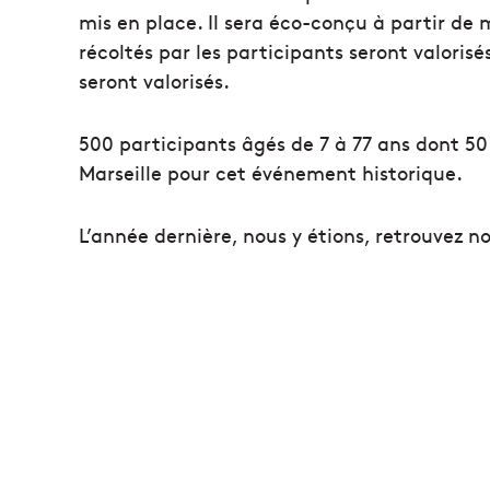
mis en place. Il sera éco-conçu à partir de
récoltés par les participants seront valorisé
seront valorisés.
500 participants âgés de 7 à 77 ans dont 50
Marseille pour cet événement historique.
L’année dernière, nous y étions, retrouvez n