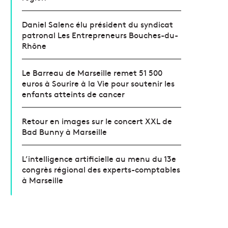
Daniel Salenc élu président du syndicat
patronal Les Entrepreneurs Bouches-du-
Rhône
Le Barreau de Marseille remet 51 500
euros à Sourire à la Vie pour soutenir les
enfants atteints de cancer
Retour en images sur le concert XXL de
Bad Bunny à Marseille
L’intelligence artificielle au menu du 13e
congrès régional des experts-comptables
à Marseille