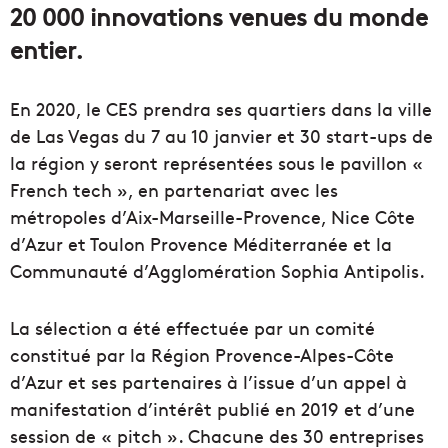
20 000 innovations venues du monde
entier.
En 2020, le CES prendra ses quartiers dans la ville
de Las Vegas du 7 au 10 janvier et 30 start-ups de
la région y seront représentées sous le pavillon «
French tech », en partenariat avec les
métropoles d’Aix-Marseille-Provence, Nice Côte
d’Azur et Toulon Provence Méditerranée et la
Communauté d’Agglomération Sophia Antipolis.
La sélection a été effectuée par un comité
constitué par la Région Provence-Alpes-Côte
d’Azur et ses partenaires à l’issue d’un appel à
manifestation d’intérêt publié en 2019 et d’une
session de « pitch ». Chacune des 30 entreprises