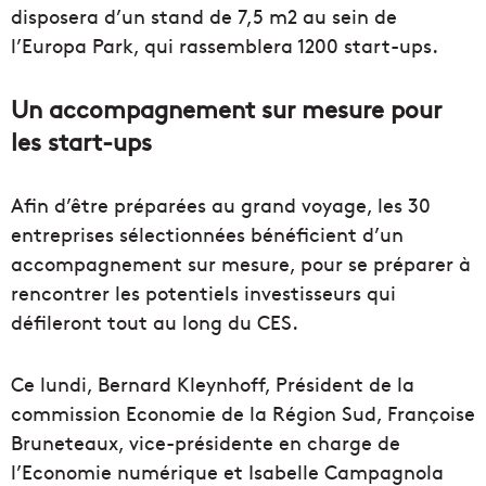
disposera d’un stand de 7,5 m2 au sein de
l’Europa Park, qui rassemblera 1200 start-ups.
Un accompagnement sur mesure pour
les start-ups
Afin d’être préparées au grand voyage, les 30
entreprises sélectionnées bénéficient d’un
accompagnement sur mesure, pour se préparer à
rencontrer les potentiels investisseurs qui
défileront tout au long du CES.
Ce lundi, Bernard Kleynhoff, Président de la
commission Economie de la Région Sud, Françoise
Bruneteaux, vice-présidente en charge de
l’Economie numérique et Isabelle Campagnola