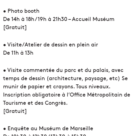
• Photo booth
De 14h à 18h / 19h à 21h30 – Accueil Muséum
[Gratuit]
• Visite/Atelier de dessin en plein air
De 11h à 13h
• Visite commentée du parc et du palais, avec
temps de dessin (architecture, paysage, etc) Se
munir de papier et crayons. Tous niveaux.
Inscription obligatoire à l’Office Métropolitain de
Tourisme et des Congrès.
[Gratuit]
• Enquête au Muséum de Marseille