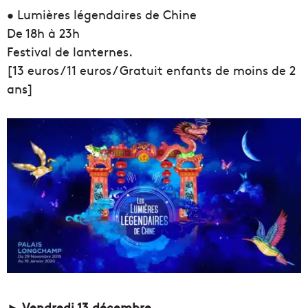
• Lumières légendaires de Chine
De 18h à 23h
Festival de lanternes.
[13 euros / 11 euros / Gratuit enfants de moins de 2
ans]
► Vendredi 13 décembre