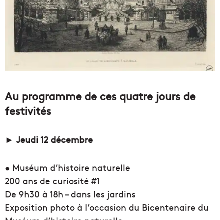
Au programme de ces quatre jours de
festivités
► Jeudi 12 décembre
• Muséum d’histoire naturelle
200 ans de curiosité #1
De 9h30 à 18h – dans les jardins
Exposition photo à l’occasion du Bicentenaire du