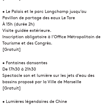
• Le Palais et le parc Longchamp jusqu’au
Pavillon de partage des eaux Le Tore
À 15h (durée 2h)
Visite guidée extérieure.
Inscription obligatoire à l’Office Métropolitain de
Tourisme et des Congrès.
[Gratuit]
• Fontaines dansantes
De 17h30 à 21h30
Spectacle son et lumière sur les jets d’eau des
bassins proposé par la Ville de Marseille
[Gratuit]
• Lumières légendaires de Chine