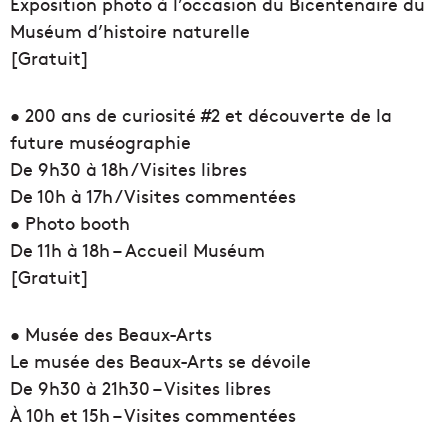
Exposition photo à l’occasion du Bicentenaire du
Muséum d’histoire naturelle
[Gratuit]
• 200 ans de curiosité #2 et découverte de la
future muséographie
De 9h30 à 18h / Visites libres
De 10h à 17h / Visites commentées
• Photo booth
De 11h à 18h – Accueil Muséum
[Gratuit]
• Musée des Beaux-Arts
Le musée des Beaux-Arts se dévoile
De 9h30 à 21h30 – Visites libres
À 10h et 15h – Visites commentées