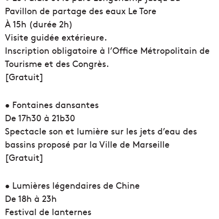
Pavillon de partage des eaux Le Tore
À 15h (durée 2h)
Visite guidée extérieure.
Inscription obligatoire à l’Office Métropolitain de
Tourisme et des Congrès.
[Gratuit]
• Fontaines dansantes
De 17h30 à 21b30
Spectacle son et lumière sur les jets d’eau des
bassins proposé par la Ville de Marseille
[Gratuit]
• Lumières légendaires de Chine
De 18h à 23h
Festival de lanternes