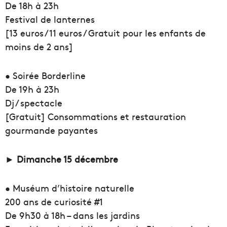
De 18h à 23h
Festival de lanternes
[13 euros / 11 euros / Gratuit pour les enfants de
moins de 2 ans]
• Soirée Borderline
De 19h à 23h
Dj / spectacle
[Gratuit] Consommations et restauration
gourmande payantes
► Dimanche 15 décembre
• Muséum d’histoire naturelle
200 ans de curiosité #1
De 9h30 à 18h – dans les jardins