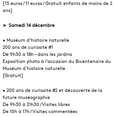
[13 euros / 11 euros / Gratuit enfants de moins de 2
ans]
► Samedi 14 décembre
• Muséum d’histoire naturelle
200 ans de curiosité #1
De 9h30 à 18h – dans les jardins
Exposition photo à l’occasion du Bicentenaire du
Muséum d’histoire naturelle
[Gratuit]
• 200 ans de curiosité #2 et découverte de la
future muséographie
De 9h30 à 21h30 / Visites libres
De 10h à 17h / Visites commentées