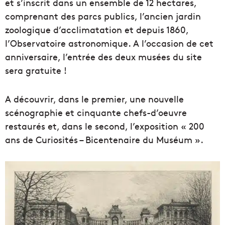
et s’inscrit dans un ensemble de 12 hectares,
comprenant des parcs publics, l’ancien jardin
zoologique d’acclimatation et depuis 1860,
l’Observatoire astronomique. A l’occasion de cet
anniversaire, l’entrée des deux musées du site
sera gratuite !
A découvrir, dans le premier, une nouvelle
scénographie et cinquante chefs-d’oeuvre
restaurés et, dans le second, l’exposition « 200
ans de Curiosités – Bicentenaire du Muséum ».