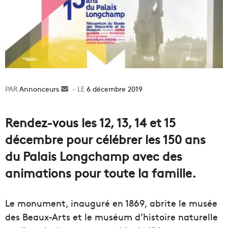
Annonceurs
Envoyer
6 décembre 2019
un
courriel
Rendez-vous les 12, 13, 14 et 15
décembre pour célébrer les 150 ans
du Palais Longchamp avec des
animations pour toute la famille.
Le monument, inauguré en 1869, abrite le musée
des Beaux-Arts et le muséum d’histoire naturelle