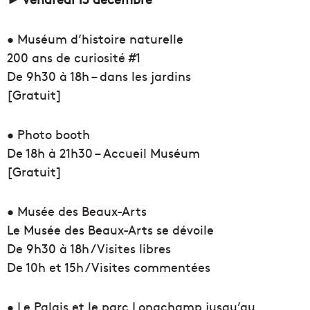
• Muséum d’histoire naturelle
200 ans de curiosité #1
De 9h30 à 18h – dans les jardins
[Gratuit]
• Photo booth
De 18h à 21h30 – Accueil Muséum
[Gratuit]
• Musée des Beaux-Arts
Le Musée des Beaux-Arts se dévoile
De 9h30 à 18h / Visites libres
De 10h et 15h / Visites commentées
• Le Palais et le parc Longchamp jusqu’au