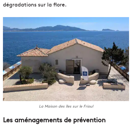
dégradations sur la flore.
La Maison des îles sur le Frioul
Les aménagements de prévention