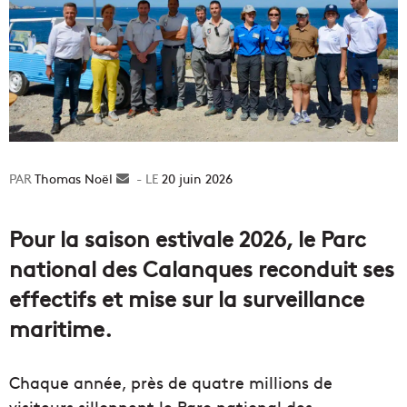
Thomas Noël
Envoyer
20 juin 2026
un
courriel
Pour la saison estivale 2026, le Parc
national des Calanques reconduit ses
effectifs et mise sur la surveillance
maritime.
Chaque année, près de quatre millions de
visiteurs sillonnent le Parc national des