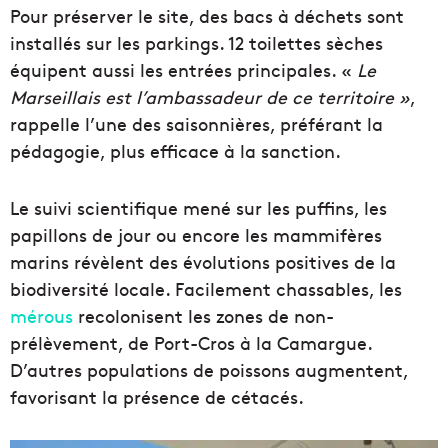
Pour préserver le site, des bacs à déchets sont
installés sur les parkings. 12 toilettes sèches
équipent aussi les entrées principales. «
Le
Marseillais est l’ambassadeur de ce territoire »
,
rappelle l’une des saisonnières, préférant la
pédagogie, plus efficace à la sanction.
Le suivi scientifique mené sur les puffins, les
papillons de jour ou encore les mammifères
marins révèlent des évolutions positives de la
biodiversité locale. Facilement chassables, les
mérous
recolonisent les zones de non-
prélèvement, de Port-Cros à la Camargue.
D’autres populations de poissons augmentent,
favorisant la présence de cétacés.