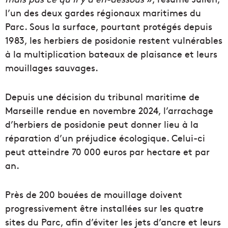
l’un des deux gardes régionaux maritimes du
Parc. Sous la surface, pourtant protégés depuis
1983, les herbiers de posidonie restent vulnérables
à la multiplication bateaux de plaisance et leurs
mouillages sauvages.
Depuis une décision du tribunal maritime de
Marseille rendue en novembre 2024, l’arrachage
d’herbiers de posidonie peut donner lieu à la
réparation d’un préjudice écologique. Celui-ci
peut atteindre 70 000 euros par hectare et par
an.
Près de 200 bouées de mouillage doivent
progressivement être installées sur les quatre
sites du Parc, afin d’éviter les jets d’ancre et leurs