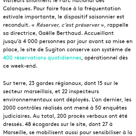
Calanques. Pour faire face à la fréquentation
estivale importante, le dispositif saisonnier est
reconduit. «
Réserver, c’est préserver
», rappelle
sa directrice, Gaëlle Berthaud. Accueillant
jusqu’à 4 000 personnes par jour avant sa mise en
place, le site de Sugiton conserve son système de
400 réservations quotidiennes
, opérationnel dès
ce week-end.
Sur terre, 23 gardes régionaux, dont 15 sur le
secteur marseillais, et 22 inspecteurs
environnementaux sont déployés. L’an dernier, les
2000 contrôles réalisés ont mené à 50 enquêtes
judiciaires. Au total, 200 procès verbaux ont été
dressés. 48 écogardes sur le site, dont 27 à
Marseille, se mobilisent aussi pour sensibiliser à la