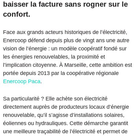
baisser la facture sans rogner sur le
confort.
Face aux grands acteurs historiques de l’électricité,
Enercoop défend depuis plus de vingt ans une autre
vision de l’énergie : un modèle coopératif fondé sur
les énergies renouvelables, la proximité et
l’implication citoyenne. À Marseille, cette ambition est
portée depuis 2013 par la coopérative régionale
Enercoop Paca
.
Sa particularité ? Elle achète son électricité
directement auprès de producteurs locaux d’énergie
renouvelable, qu’il s’agisse d’installations solaires,
éoliennes ou hydrauliques. Cette démarche garantit
une meilleure traçabilité de l’électricité et permet de