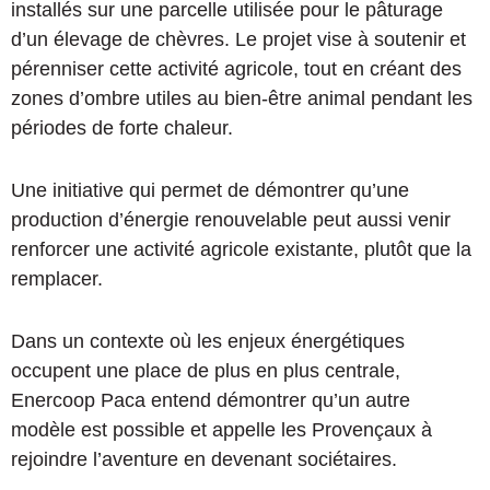
installés sur une parcelle utilisée pour le pâturage
d’un élevage de chèvres. Le projet vise à soutenir et
pérenniser cette activité agricole, tout en créant des
zones d’ombre utiles au bien-être animal pendant les
périodes de forte chaleur.
Une initiative qui permet de démontrer qu’une
production d’énergie renouvelable peut aussi venir
renforcer une activité agricole existante, plutôt que la
remplacer.
Dans un contexte où les enjeux énergétiques
occupent une place de plus en plus centrale,
Enercoop Paca entend démontrer qu’un autre
modèle est possible et appelle les Provençaux à
rejoindre l’aventure en devenant sociétaires.