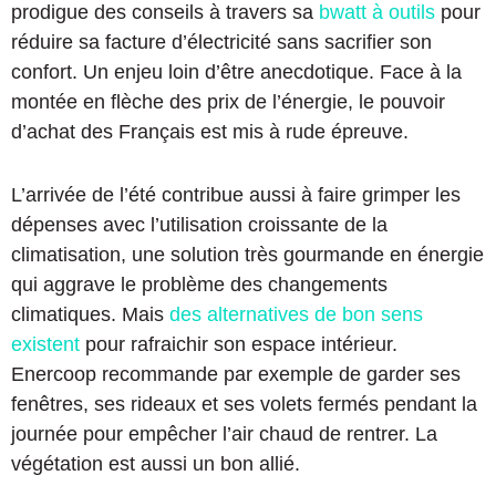
prodigue des conseils à travers sa
bwatt à outils
pour
réduire sa facture d’électricité sans sacrifier son
confort. Un enjeu loin d’être anecdotique. Face à la
montée en flèche des prix de l’énergie, le pouvoir
d’achat des Français est mis à rude épreuve.
L’arrivée de l’été contribue aussi à faire grimper les
dépenses avec l’utilisation croissante de la
climatisation, une solution très gourmande en énergie
qui aggrave le problème des changements
climatiques. Mais
des alternatives de bon sens
existent
pour rafraichir son espace intérieur.
Enercoop recommande par exemple de garder ses
fenêtres, ses rideaux et ses volets fermés pendant la
journée pour empêcher l’air chaud de rentrer. La
végétation est aussi un bon allié.