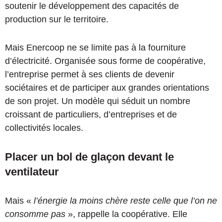
soutenir le développement des capacités de
production sur le territoire.
Mais Enercoop ne se limite pas à la fourniture
d’électricité. Organisée sous forme de coopérative,
l’entreprise permet à ses clients de devenir
sociétaires et de participer aux grandes orientations
de son projet. Un modèle qui séduit un nombre
croissant de particuliers, d’entreprises et de
collectivités locales.
Placer un bol de glaçon devant le
ventilateur
Mais «
l’énergie la moins chère reste celle que l’on ne
consomme pas
», rappelle la coopérative. Elle