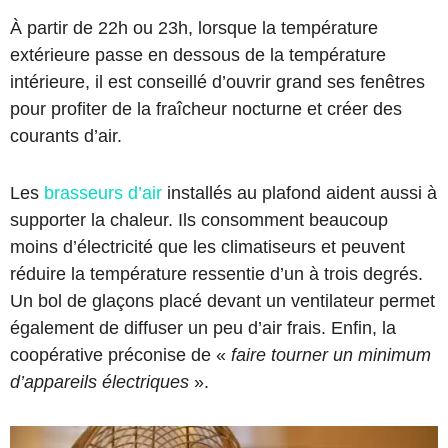
À partir de 22h ou 23h, lorsque la température
extérieure passe en dessous de la température
intérieure, il est conseillé d’ouvrir grand ses fenêtres
pour profiter de la fraîcheur nocturne et créer des
courants d’air.
Les
brasseurs d’air
installés au plafond aident aussi à
supporter la chaleur. Ils consomment beaucoup
moins d’électricité que les climatiseurs et peuvent
réduire la température ressentie d’un à trois degrés.
Un bol de glaçons placé devant un ventilateur permet
également de diffuser un peu d’air frais. Enfin, la
coopérative préconise de «
faire tourner un minimum
d’appareils électriques
».