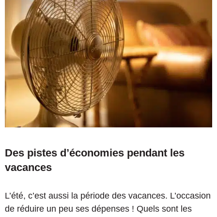
Des pistes d’économies pendant les
vacances
L’été, c’est aussi la période des vacances. L’occasion
de réduire un peu ses dépenses ! Quels sont les