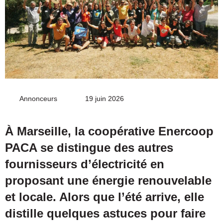
Annonceurs
Envoyer
19 juin 2026
un
courriel
À Marseille, la coopérative Enercoop
PACA se distingue des autres
fournisseurs d’électricité en
proposant une énergie renouvelable
et locale. Alors que l’été arrive, elle
distille quelques astuces pour faire