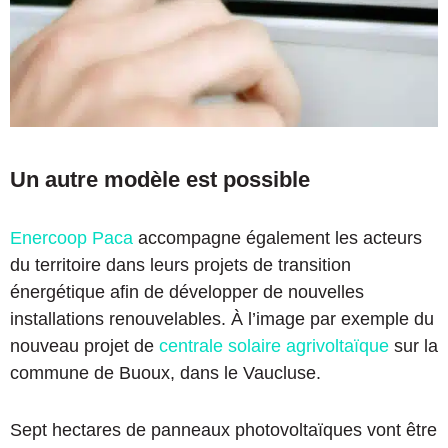
Un autre modèle est possible
Enercoop Paca
accompagne également les acteurs
du territoire dans leurs projets de transition
énergétique afin de développer de nouvelles
installations renouvelables. À l’image par exemple du
nouveau projet de
centrale solaire agrivoltaïque
sur la
commune de Buoux, dans le Vaucluse.
Sept hectares de panneaux photovoltaïques vont être