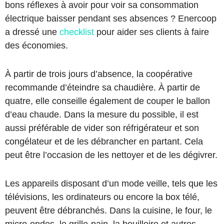
bons réflexes à avoir pour voir sa consommation
électrique baisser pendant ses absences ? Enercoop
a dressé une
checklist
pour aider ses clients à faire
des économies.
À partir de trois jours d’absence, la coopérative
recommande d’éteindre sa chaudière. À partir de
quatre, elle conseille également de couper le ballon
d’eau chaude. Dans la mesure du possible, il est
aussi préférable de vider son réfrigérateur et son
congélateur et de les débrancher en partant. Cela
peut être l’occasion de les nettoyer et de les dégivrer.
Les appareils disposant d’un mode veille, tels que les
télévisions, les ordinateurs ou encore la box télé,
peuvent être débranchés. Dans la cuisine, le four, le
micro-ondes, le grille-pain, la bouilloire et autres