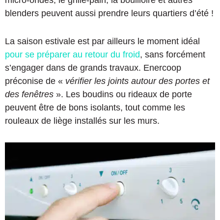
blenders peuvent aussi prendre leurs quartiers d’été !
La saison estivale est par ailleurs le moment idéal
pour se préparer au retour du froid
, sans forcément
s’engager dans de grands travaux. Enercoop
préconise de «
vérifier les joints autour des portes et
des fenêtres
». Les boudins ou rideaux de porte
peuvent être de bons isolants, tout comme les
rouleaux de liège installés sur les murs.