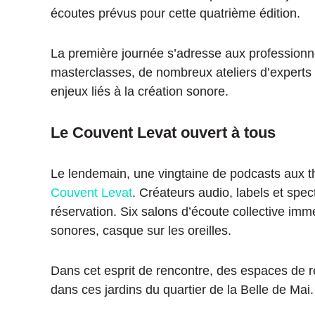
écoutes prévus pour cette quatrième édition.
La première journée s’adresse aux professionn
masterclasses, de nombreux ateliers d’experts
enjeux liés à la création sonore.
Le Couvent Levat ouvert à tous
Le lendemain, une vingtaine de podcasts aux t
Couvent Levat
. Créateurs audio, labels et spe
réservation. Six salons d’écoute collective im
sonores, casque sur les oreilles.
Dans cet esprit de rencontre, des espaces de r
dans ces jardins du quartier de la Belle de Mai.