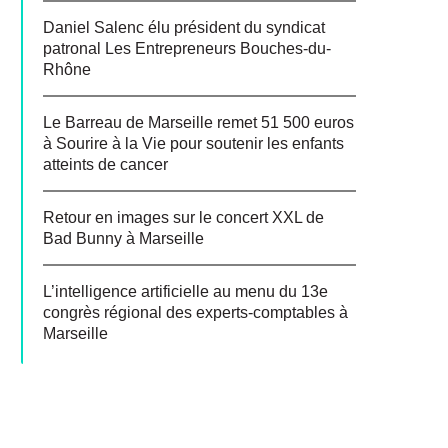
Daniel Salenc élu président du syndicat
patronal Les Entrepreneurs Bouches-du-
Rhône
Le Barreau de Marseille remet 51 500 euros
à Sourire à la Vie pour soutenir les enfants
atteints de cancer
Retour en images sur le concert XXL de
Bad Bunny à Marseille
L’intelligence artificielle au menu du 13e
congrès régional des experts-comptables à
Marseille