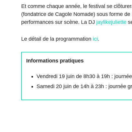
Et comme chaque année, le festival se clôture
(fondatrice de Cagole Nomade) sous forme de s
performances sur scène. La DJ
jaylikejuliette
se
Le détail de la programmation
ici
.
Informations pratiques
Vendredi 19 juin de 8h30 à 19h : journé
Samedi 20 juin de 14h à 23h : journée gr