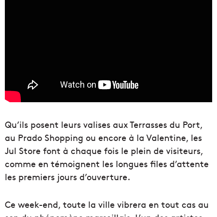
Qu’ils posent leurs valises aux Terrasses du Port,
au Prado Shopping ou encore à la Valentine, les
Jul Store font à chaque fois le plein de visiteurs,
comme en témoignent les longues files d’attente
les premiers jours d’ouverture.
Ce week-end, toute la ville vibrera en tout cas au