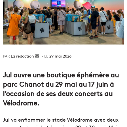
La rédaction
Envoyer
29 mai 2026
un
courriel
Jul ouvre une boutique éphémère au
parc Chanot du 29 mai au 17 juin à
l’occasion de ses deux concerts au
Vélodrome.
Jul va enflammer le stade Vélodrome avec deux