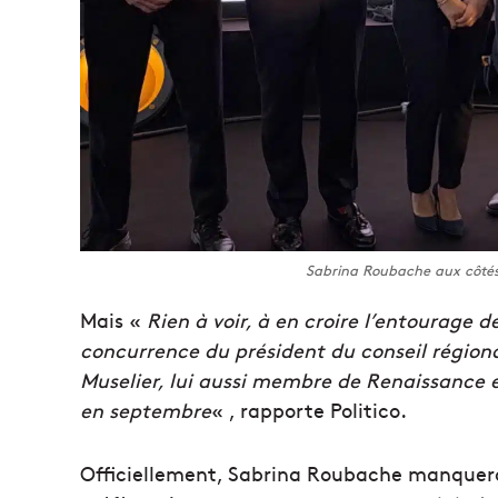
Sabrina Roubache aux côtés 
Mais «
Rien à voir, à en croire l’entourage
concurrence du président du conseil région
Muselier, lui aussi membre de Renaissance et
en septembre
« , rapporte Politico.
Officiellement, Sabrina Roubache manquer