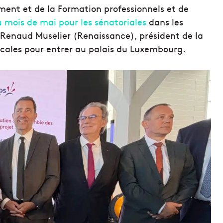
ment et de la Formation professionnels et de
u mois de mai pour les sénatoriales
dans les
 Renaud Muselier (Renaissance), président de la
locales pour entrer au palais du Luxembourg.