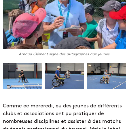
Arnaud Clément signe des autographes aux jeunes.
Comme ce mercredi, où des jeunes de différents
clubs et associations ont pu pratiquer de
nombreuses disciplines et assister à des matchs
de tennis professionnel du tournoi. Mais le label