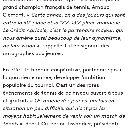
grand champion français de tennis, Arnaud
Clément. «
Cette année, on a des joueurs qui sont
entre la 50ᵉ place et la 120ᵉ, 130ᵉ place mondiale.
Le Crédit Agricole, c’est le partenaire majeur, qui
nous amène aussi beaucoup de leur dynamisme,
de leur vision
», rappelle-t-il en signant des
autographes aux jeunes.
En effet, la banque coopérative, partenaire pour
la quatrième année, développe l’ambition
populaire du tournoi. C’est un des rares
événements de tennis de ce niveau ouvert à tous
et gratuit. «
On amène des jeunes, parfois en
situation un peu difficile, qui n’ont pas les
moyens habituellement de venir voir un match de
tennis
», décrit Catherine Tissandier, présidente