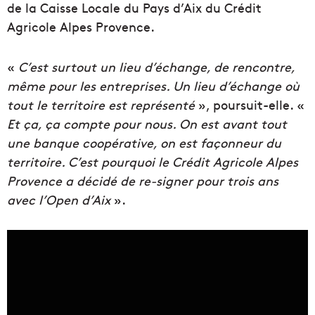
de la Caisse Locale du Pays d’Aix du Crédit
Agricole Alpes Provence.
«
C’est surtout un lieu d’échange, de rencontre,
même pour les entreprises. Un lieu d’échange où
tout le territoire est représenté
», poursuit-elle. «
Et ça, ça compte pour nous. On est avant tout
une banque coopérative, on est façonneur du
territoire. C’est pourquoi le Crédit Agricole Alpes
Provence a décidé de re-signer pour trois ans
avec l’Open d’Aix
».