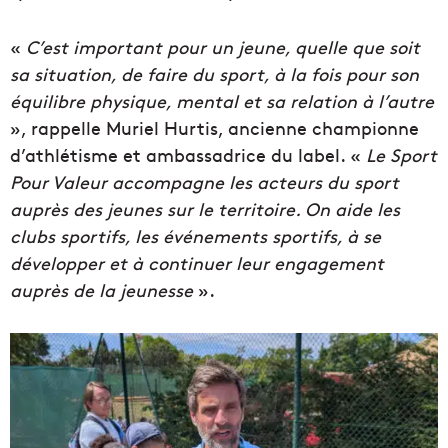
«
C’est important pour un jeune, quelle que soit
sa situation, de faire du sport, à la fois pour son
équilibre physique, mental et sa relation à l’autre
», rappelle Muriel Hurtis, ancienne championne
d’athlétisme et ambassadrice du label. «
Le Sport
Pour Valeur accompagne les acteurs du sport
auprès des jeunes sur le territoire. On aide les
clubs sportifs, les événements sportifs, à se
développer et à continuer leur engagement
auprès de la jeunesse
».