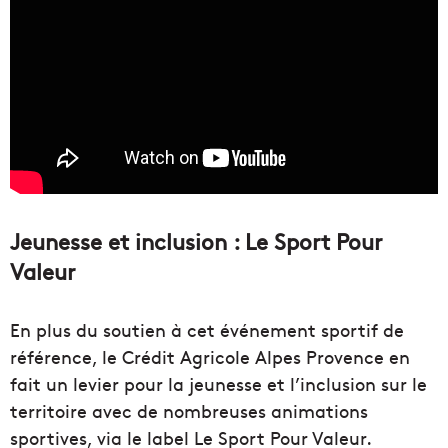
Jeunesse et inclusion : Le Sport Pour
Valeur
En plus du soutien à cet événement sportif de
référence, le Crédit Agricole Alpes Provence en
fait un levier pour la jeunesse et l’inclusion sur le
territoire avec de nombreuses animations
sportives, via le label Le Sport Pour Valeur.