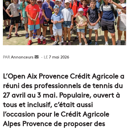
Annonceurs
Envoyer
7 mai 2026
un
courriel
L’Open Aix Provence Crédit Agricole a
réuni des professionnels de tennis du
27 avril au 3 mai. Populaire, ouvert à
tous et inclusif, c’était aussi
l’occasion pour le Crédit Agricole
Alpes Provence de proposer des