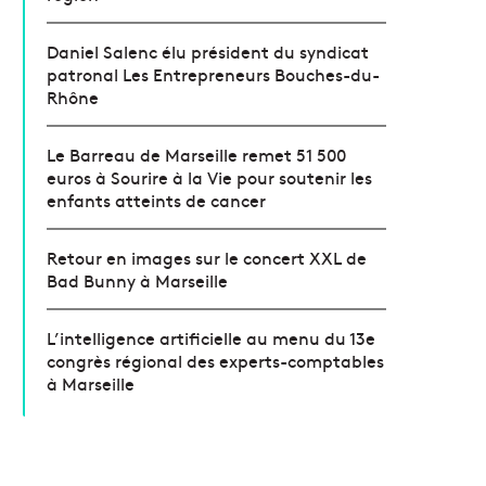
Daniel Salenc élu président du syndicat
patronal Les Entrepreneurs Bouches-du-
Rhône
Le Barreau de Marseille remet 51 500
euros à Sourire à la Vie pour soutenir les
enfants atteints de cancer
Retour en images sur le concert XXL de
Bad Bunny à Marseille
L’intelligence artificielle au menu du 13e
congrès régional des experts-comptables
à Marseille