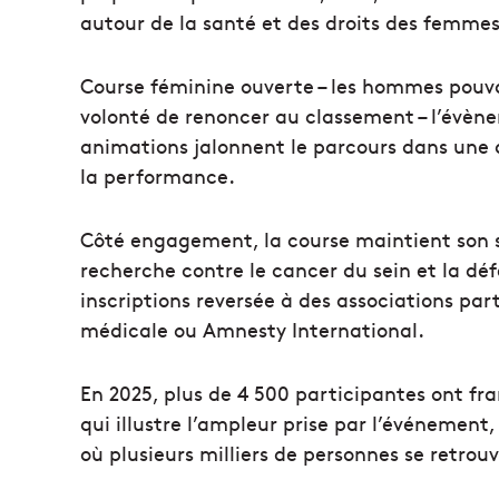
autour de la santé et des droits des femmes
Course féminine ouverte – les hommes pouva
volonté de renoncer au classement – l’évène
animations jalonnent le parcours dans une a
la performance.
Côté engagement, la course maintient son 
recherche contre le cancer du sein et la dé
inscriptions reversée à des associations pa
médicale ou Amnesty International.
En 2025, plus de 4 500 participantes ont fra
qui illustre l’ampleur prise par l’événement, 
où plusieurs milliers de personnes se retrou