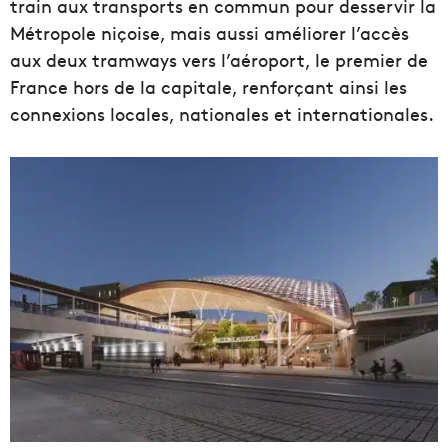
train aux transports en commun pour desservir la
Métropole niçoise, mais aussi améliorer l’accès
aux deux tramways vers l’aéroport, le premier de
France hors de la capitale, renforçant ainsi les
connexions locales, nationales et internationales.