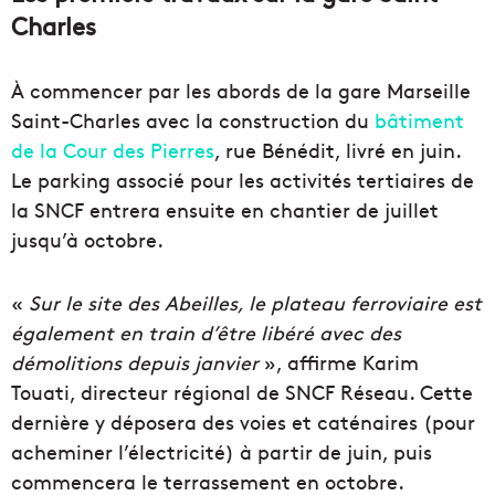
Charles
À commencer par les abords de la gare Marseille
Saint-Charles avec la construction du
bâtiment
de la Cour des Pierres
, rue Bénédit, livré en juin.
Le parking associé pour les activités tertiaires de
la SNCF entrera ensuite en chantier de juillet
jusqu’à octobre.
«
Sur le site des Abeilles, le plateau ferroviaire est
également en train d’être libéré avec des
démolitions depuis janvier
», affirme Karim
Touati, directeur régional de SNCF Réseau. Cette
dernière y déposera des voies et caténaires (pour
acheminer l’électricité) à partir de juin, puis
commencera le terrassement en octobre.