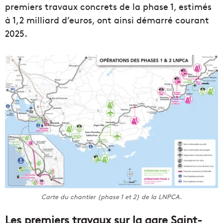
premiers travaux concrets de la phase 1, estimés
à 1,2 milliard d’euros, ont ainsi démarré courant
2025.
Carte du chantier (phase 1 et 2) de la LNPCA.
Les premiers travaux sur la gare Saint-