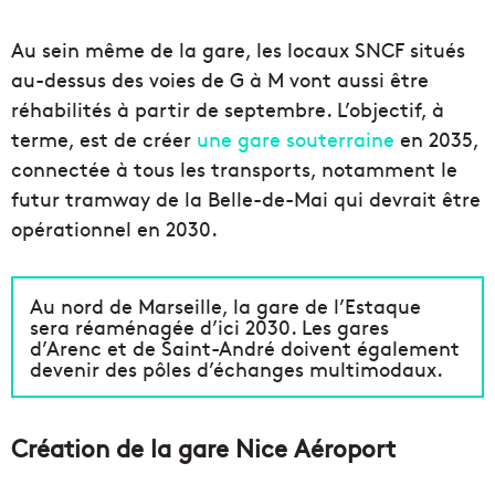
Au sein même de la gare, les locaux SNCF situés
au-dessus des voies de G à M vont aussi être
réhabilités à partir de septembre. L’objectif, à
terme, est de créer
une gare souterraine
en 2035,
connectée à tous les transports, notamment le
futur tramway de la Belle-de-Mai qui devrait être
opérationnel en 2030.
Au nord de Marseille, la gare de l’Estaque
sera réaménagée d’ici 2030. Les gares
d’Arenc et de Saint-André doivent également
devenir des pôles d’échanges multimodaux.
Création de la gare Nice Aéroport