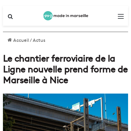
Rechercher
Me
Accueil
/
Actus
Le chantier ferroviaire de la
Ligne nouvelle prend forme de
Marseille à Nice