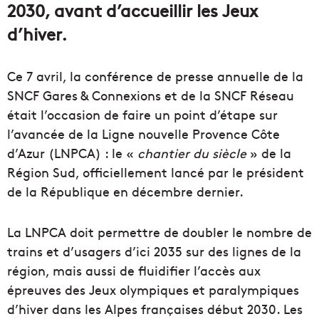
2030, avant d’accueillir les Jeux
d’hiver.
Ce 7 avril, la conférence de presse annuelle de la
SNCF Gares & Connexions et de la SNCF Réseau
était l’occasion de faire un point d’étape sur
l’avancée de la Ligne nouvelle Provence Côte
d’Azur (LNPCA) : le «
chantier du siècle
» de la
Région Sud, officiellement lancé par le président
de la République en décembre dernier.
La LNPCA doit permettre de doubler le nombre de
trains et d’usagers d’ici 2035 sur des lignes de la
région, mais aussi de fluidifier l’accès aux
épreuves des Jeux olympiques et paralympiques
d’hiver dans les Alpes françaises début 2030. Les