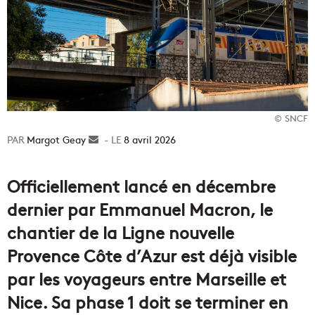
© SNCF
Margot Geay
Envoyer
8 avril 2026
un
courriel
Officiellement lancé en décembre
dernier par Emmanuel Macron, le
chantier de la Ligne nouvelle
Provence Côte d’Azur est déjà visible
par les voyageurs entre Marseille et
Nice. Sa phase 1 doit se terminer en