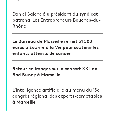
Daniel Salenc élu président du syndicat
patronal Les Entrepreneurs Bouches-du-
Rhône
Le Barreau de Marseille remet 51 500
euros à Sourire à la Vie pour soutenir les
enfants atteints de cancer
Retour en images sur le concert XXL de
Bad Bunny à Marseille
L’intelligence artificielle au menu du 13e
congrès régional des experts-comptables
à Marseille