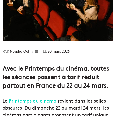
Noudra Oulmi
Envoyer
20 mars 2026
un
courriel
Avec le Printemps du cinéma, toutes
les séances passent à tarif réduit
partout en France du 22 au 24 mars.
Le
Printemps du cinéma
revient dans les salles
obscures. Du dimanche 22 au mardi 24 mars, les
cinémas participants proposent un tarif unique