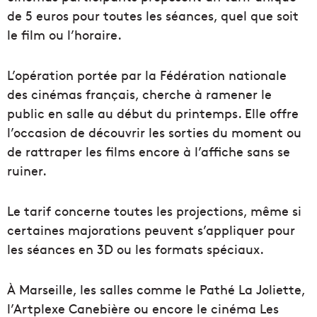
de 5 euros pour toutes les séances, quel que soit
le film ou l’horaire.
L’opération portée par la Fédération nationale
des cinémas français, cherche à ramener le
public en salle au début du printemps. Elle offre
l’occasion de découvrir les sorties du moment ou
de rattraper les films encore à l’affiche sans se
ruiner.
Le tarif concerne toutes les projections, même si
certaines majorations peuvent s’appliquer pour
les séances en 3D ou les formats spéciaux.
À Marseille, les salles comme le Pathé La Joliette,
l’Artplexe Canebière ou encore le cinéma Les