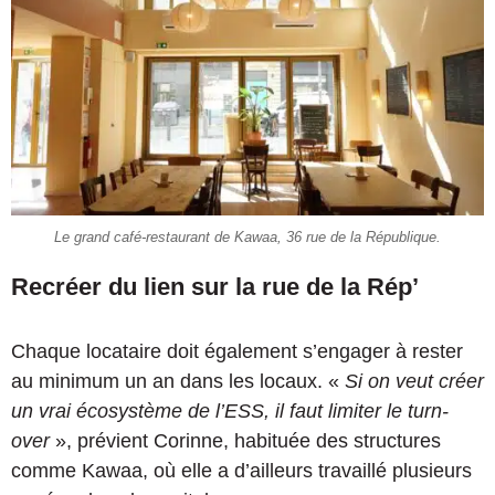
Le grand café-restaurant de Kawaa, 36 rue de la République.
Recréer du lien sur la rue de la Rép’
Chaque locataire doit également s’engager à rester
au minimum un an dans les locaux. «
Si on veut créer
un vrai écosystème de l’ESS, il faut limiter le turn-
over
», prévient Corinne, habituée des structures
comme Kawaa, où elle a d’ailleurs travaillé plusieurs