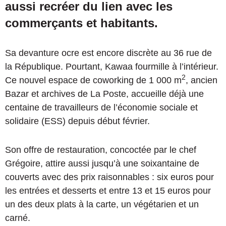
aussi recréer du lien avec les
commerçants et habitants.
Sa devanture ocre est encore discrète au 36 rue de
la République. Pourtant, Kawaa fourmille à l’intérieur.
2
Ce nouvel espace de coworking de 1 000 m
, ancien
Bazar et archives de La Poste, accueille déjà une
centaine de travailleurs de l’économie sociale et
solidaire (ESS) depuis début février.
Son offre de restauration, concoctée par le chef
Grégoire, attire aussi jusqu’à une soixantaine de
couverts avec des prix raisonnables : six euros pour
les entrées et desserts et entre 13 et 15 euros pour
un des deux plats à la carte, un végétarien et un
carné.