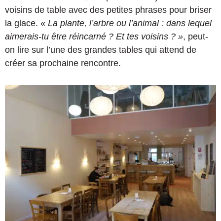
voisins de table avec des petites phrases pour briser
la glace. «
La plante, l’arbre ou l’animal : dans lequel
aimerais-tu être réincarné ? Et tes voisins ? »
, peut-
on lire sur l’une des grandes tables qui attend de
créer sa prochaine rencontre.