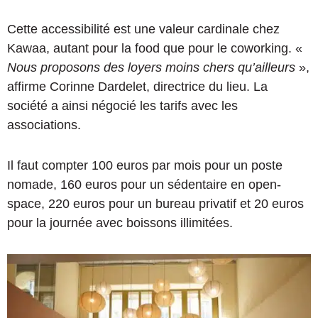
Cette accessibilité est une valeur cardinale chez
Kawaa, autant pour la food que pour le coworking. «
Nous proposons des loyers moins chers qu’ailleurs
»,
affirme Corinne Dardelet, directrice du lieu. La
société a ainsi négocié les tarifs avec les
associations.
Il faut compter 100 euros par mois pour un poste
nomade, 160 euros pour un sédentaire en open-
space, 220 euros pour un bureau privatif et 20 euros
pour la journée avec boissons illimitées.