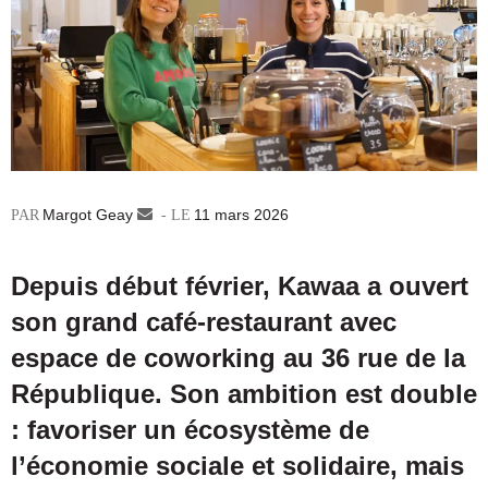
Margot Geay
Envoyer
11 mars 2026
un
courriel
Depuis début février, Kawaa a ouvert
son grand café-restaurant avec
espace de coworking au 36 rue de la
République. Son ambition est double
: favoriser un écosystème de
l’économie sociale et solidaire, mais