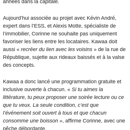
années dans la capitale.
Aujourd’hui associée au projet avec Kévin André,
expert dans l’ESS, et Alexis Motte, spécialiste de
l’immobilier, Corinne ne souhaite pas uniquement
favoriser les liens entre les locataires. Kawaa doit
aussi «
recréer du lien avec les voisins
» de la rue de
République, sujette aux rideaux baissés et à la valse
des concepts.
Kawaa a donc lancé une programmation gratuite et
inclusive ouverte à chacun. «
Si tu aimes la
littérature, tu peux proposer une soirée lecture ou ce
que tu veux. La seule condition, c’est que
l’événement soit ouvert à tous et que chacun
consomme une boisson »
, affirme Corinne, avec une
pêche débordante.