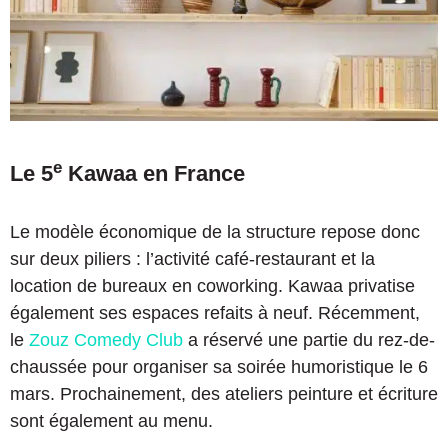
e
Le 5
Kawaa en France
Le modèle économique de la structure repose donc
sur deux piliers : l’activité café-restaurant et la
location de bureaux en coworking. Kawaa privatise
également ses espaces refaits à neuf. Récemment,
le
Zouz Comedy Club
a réservé une partie du rez-de-
chaussée pour organiser sa soirée humoristique le 6
mars. Prochainement, des ateliers peinture et écriture
sont également au menu.