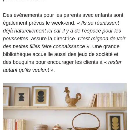
Des événements pour les parents avec enfants sont
également prévus le week-end. «
Ils se réunissent
déjà naturellement ici car il y a de l’espace pour les
poussettes
, assure la directrice.
C’est mignon de voir
des petites filles faire connaissance »
. Une grande
bibliothèque accueille aussi des jeux de société et
des bouquins pour encourager les clients à «
rester
autant qu’ils veulent
».