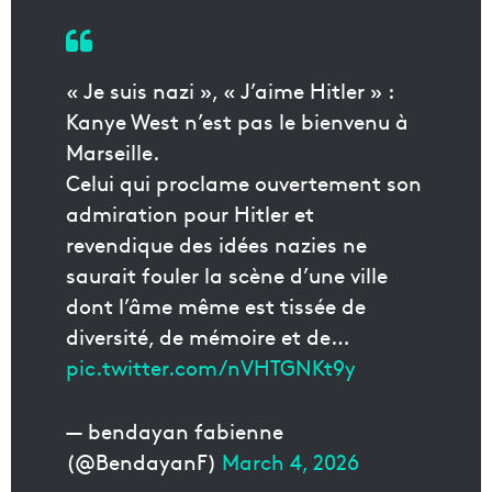
« Je suis nazi », « J’aime Hitler » :
Kanye West n’est pas le bienvenu à
Marseille.
Celui qui proclame ouvertement son
admiration pour Hitler et
revendique des idées nazies ne
saurait fouler la scène d’une ville
dont l’âme même est tissée de
diversité, de mémoire et de…
pic.twitter.com/nVHTGNKt9y
— bendayan fabienne
(@BendayanF)
March 4, 2026