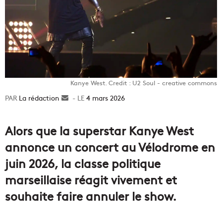
Kanye West. Credit : U2 Soul - creative commons
La rédaction
Envoyer
4 mars 2026
un
courriel
Alors que la superstar Kanye West
annonce un concert au Vélodrome en
juin 2026, la classe politique
marseillaise réagit vivement et
souhaite faire annuler le show.