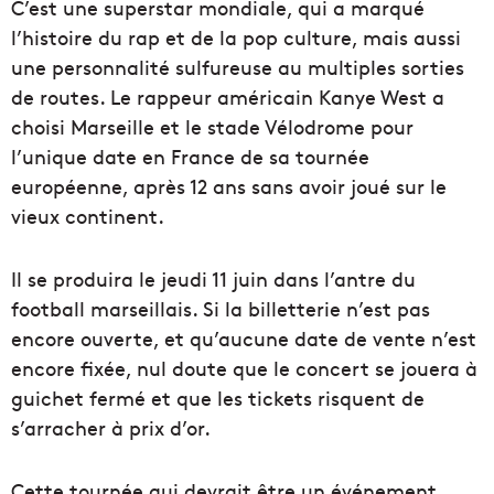
C’est une superstar mondiale, qui a marqué
l’histoire du rap et de la pop culture, mais aussi
une personnalité sulfureuse au multiples sorties
de routes. Le rappeur américain Kanye West a
choisi Marseille et le stade Vélodrome pour
l’unique date en France de sa tournée
européenne, après 12 ans sans avoir joué sur le
vieux continent.
Il se produira le jeudi 11 juin dans l’antre du
football marseillais. Si la billetterie n’est pas
encore ouverte, et qu’aucune date de vente n’est
encore fixée, nul doute que le concert se jouera à
guichet fermé et que les tickets risquent de
s’arracher à prix d’or.
Cette tournée qui devrait être un événement