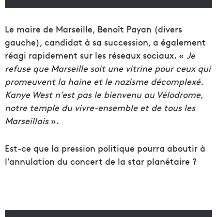
Le maire de Marseille, Benoît Payan (divers
gauche), candidat à sa succession, a également
réagi rapidement sur les réseaux sociaux. «
Je
refuse que Marseille soit une vitrine pour ceux qui
promeuvent la haine et le nazisme décomplexé.
Kanye West n’est pas le bienvenu au Vélodrome,
notre temple du vivre-ensemble et de tous les
Marseillais
».
Est-ce que la pression politique pourra aboutir à
l’annulation du concert de la star planétaire ?