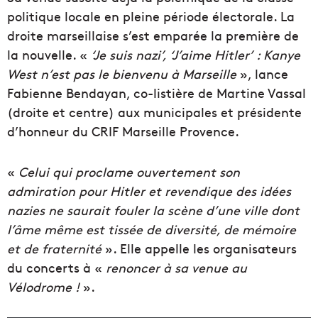
politique locale en pleine période électorale. La
droite marseillaise s’est emparée la première de
la nouvelle. «
‘Je suis nazi’, ‘J’aime Hitler’ : Kanye
West n’est pas le bienvenu à Marseille
», lance
Fabienne Bendayan, co-listière de Martine Vassal
(droite et centre) aux municipales et présidente
d’honneur du CRIF Marseille Provence.
«
Celui qui proclame ouvertement son
admiration pour Hitler et revendique des idées
nazies ne saurait fouler la scène d’une ville dont
l’âme même est tissée de diversité, de mémoire
et de fraternité
». Elle appelle les organisateurs
du concerts à «
renoncer à sa venue au
Vélodrome !
».