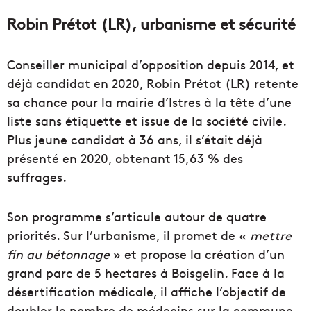
Robin Prétot (LR), urbanisme et sécurité
Conseiller municipal d’opposition depuis 2014, et
déjà candidat en 2020, Robin Prétot (LR) retente
sa chance pour la mairie d’Istres à la tête d’une
liste sans étiquette et issue de la société civile.
Plus jeune candidat à 36 ans, il s’était déjà
présenté en 2020, obtenant 15,63 % des
suffrages.
Son programme s’articule autour de quatre
priorités. Sur l’urbanisme, il promet de «
mettre
fin au bétonnage
» et propose la création d’un
grand parc de 5 hectares à Boisgelin. Face à la
désertification médicale, il affiche l’objectif de
doubler le nombre de médecins sur la commune.