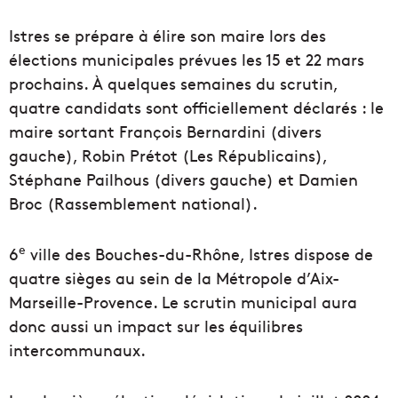
Istres se prépare à élire son maire lors des
élections municipales prévues les 15 et 22 mars
prochains. À quelques semaines du scrutin,
quatre candidats sont officiellement déclarés : le
maire sortant François Bernardini (divers
gauche), Robin Prétot (Les Républicains),
Stéphane Pailhous (divers gauche) et Damien
Broc (Rassemblement national).
e
6
ville des Bouches-du-Rhône, Istres dispose de
quatre sièges au sein de la Métropole d’Aix-
Marseille-Provence. Le scrutin municipal aura
donc aussi un impact sur les équilibres
intercommunaux.