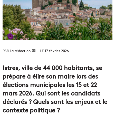
La rédaction
Envoyer
17 février 2026
un
courriel
Istres, ville de 44 000 habitants, se
prépare à élire son maire lors des
élections municipales les 15 et 22
mars 2026. Qui sont les candidats
déclarés ? Quels sont les enjeux et le
contexte politique ?