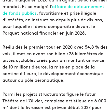
mandat. Et ce malgré l’
affaire de détournement
de fonds publics
, favoritisme et prise illégale
d’intérêts, en instruction depuis plus de dix ans,
pour laquelle il devra comparaître devant le
Parquet national financier en juin 2026.
Réélu dès le premier tour en 2020 avec 54,8 % des
voix, il met en avant son bilan : 28 kilomètres de
pistes cyclables créés pour un montant annoncé
de 10 millions d’euros, la mise en place de la
cantine à 1 euro, le développement économique
autour du pôle aéronautique.
Parmi les projets structurants figure le futur
Théâtre de l’Olivier, complexe artistique de 6 000
2
m
dont la livraison est prévue début 2027 pour