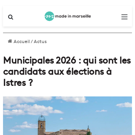
Rechercher
Me
Accueil
/
Actus
Municipales 2026 : qui sont les
candidats aux élections à
Istres ?