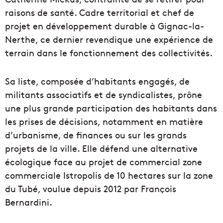
raisons de santé. Cadre territorial et chef de
projet en développement durable à Gignac-la-
Nerthe, ce dernier revendique une expérience de
terrain dans le fonctionnement des collectivités.
Sa liste, composée d’habitants engagés, de
militants associatifs et de syndicalistes, prône
une plus grande participation des habitants dans
les prises de décisions, notamment en matière
d’urbanisme, de finances ou sur les grands
projets de la ville. Elle défend une alternative
écologique face au projet de commercial zone
commerciale Istropolis de 10 hectares sur la zone
du Tubé, voulue depuis 2012 par François
Bernardini.