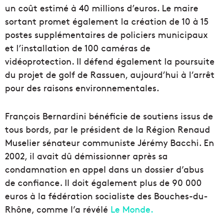
un coût estimé à 40 millions d’euros. Le maire
sortant promet également la création de 10 à 15
postes supplémentaires de policiers municipaux
et l’installation de 100 caméras de
vidéoprotection. Il défend également la poursuite
du projet de golf de Rassuen, aujourd’hui à l’arrêt
pour des raisons environnementales.
François Bernardini bénéficie de soutiens issus de
tous bords, par le président de la Région Renaud
Muselier sénateur communiste Jérémy Bacchi. En
2002, il avait dû démissionner après sa
condamnation en appel dans un dossier d’abus
de confiance. Il doit également plus de 90 000
euros à la fédération socialiste des Bouches-du-
Rhône, comme l’a révélé
Le Monde.