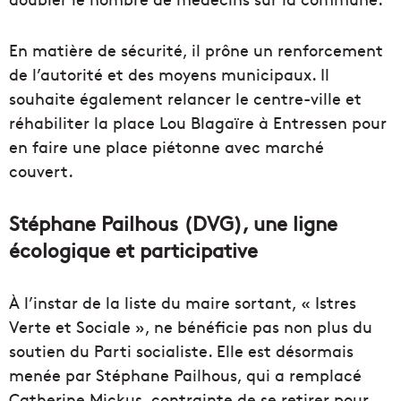
En matière de sécurité, il prône un renforcement
de l’autorité et des moyens municipaux. Il
souhaite également relancer le centre-ville et
réhabiliter la place Lou Blagaïre à Entressen pour
en faire une place piétonne avec marché
couvert.
Stéphane Pailhous (DVG), une ligne
écologique et participative
À l’instar de la liste du maire sortant, « Istres
Verte et Sociale », ne bénéficie pas non plus du
soutien du Parti socialiste. Elle est désormais
menée par Stéphane Pailhous, qui a remplacé
Catherine Mickus, contrainte de se retirer pour