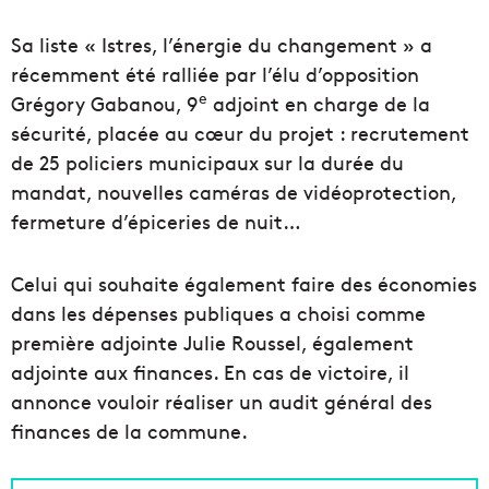
Sa liste « Istres, l’énergie du changement » a
récemment été ralliée par l’élu d’opposition
e
Grégory Gabanou, 9
adjoint en charge de la
sécurité, placée au cœur du projet : recrutement
de 25 policiers municipaux sur la durée du
mandat, nouvelles caméras de vidéoprotection,
fermeture d’épiceries de nuit…
Celui qui souhaite également faire des économies
dans les dépenses publiques a choisi comme
première adjointe Julie Roussel, également
adjointe aux finances. En cas de victoire, il
annonce vouloir réaliser un audit général des
finances de la commune.