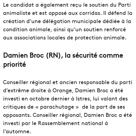
Le candidat a également reçu le soutien du Parti
animaliste et est opposé aux corridas. Il défend la
création d’une délégation municipale dédiée à la
condition animale, ainsi qu’un soutien renforcé
aux associations locales de protection animale.
Damien Broc (RN), la sécurité comme
priorité
Conseiller régional et ancien responsable du parti
d’extrême droite à Orange, Damien Broc a été
investi en octobre dernier à Istres, lui valant des
critiques de « parachutage » de la part de ses
opposants. Conseiller régional, Damien Broc a été
investi par le Rassemblement national à
l’automne.