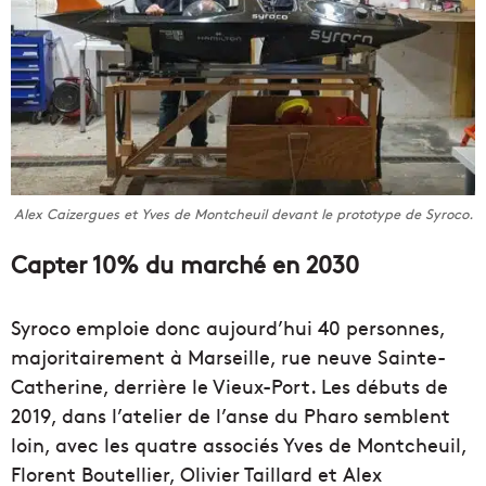
Alex Caizergues et Yves de Montcheuil devant le prototype de Syroco.
Capter 10% du marché en 2030
Syroco emploie donc aujourd’hui 40 personnes,
majoritairement à Marseille, rue neuve Sainte-
Catherine, derrière le Vieux-Port. Les débuts de
2019, dans l’atelier de l’anse du Pharo semblent
loin, avec les quatre associés Yves de Montcheuil,
Florent Boutellier, Olivier Taillard et Alex