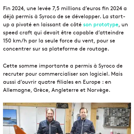
Fin 2024, une levée 7,5 millions d’euros fin 2024 a
déjà permis à Syroco de se développer. La start-
up a pivoté en laissant de côté
son prototype
, un
speed craft qui devait être capable d’atteindre
150 km/h par la seule force du vent, pour se
concentrer sur sa plateforme de routage.
Cette somme importante a permis à Syroco de
recruter pour commercialiser son logiciel. Mais
aussi d’ouvrir quatre filiales en Europe : en
Allemagne, Grèce, Angleterre et Norvège.