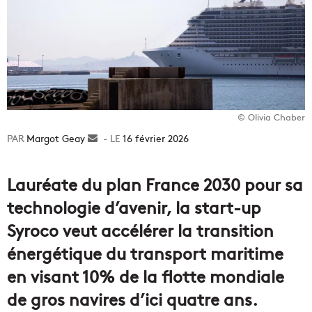
© Olivia Chaber
Margot Geay
Envoyer
16 février 2026
un
courriel
Lauréate du plan France 2030 pour sa
technologie d’avenir, la start-up
Syroco veut accélérer la transition
énergétique du transport maritime
en visant 10% de la flotte mondiale
de gros navires d’ici quatre ans.