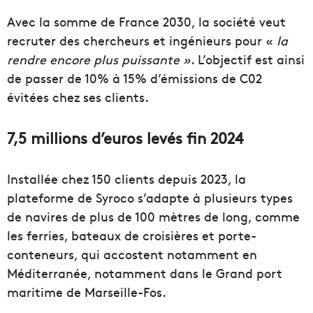
Avec la somme de France 2030, la société veut
recruter des chercheurs et ingénieurs pour «
la
rendre encore plus puissante »
. L’objectif est ainsi
de passer de 10% à 15% d’émissions de C02
évitées chez ses clients.
7,5 millions d’euros levés fin 2024
Installée chez 150 clients depuis 2023, la
plateforme de Syroco s’adapte à plusieurs types
de navires de plus de 100 mètres de long, comme
les ferries, bateaux de croisières et porte-
conteneurs, qui accostent notamment en
Méditerranée, notamment dans le Grand port
maritime de Marseille-Fos.