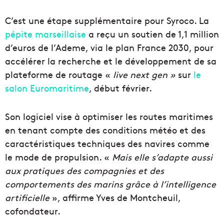
C’est une étape supplémentaire pour Syroco. La
pépite marseillaise
a reçu un soutien de 1,1 million
d’euros de l’Ademe, via le plan France 2030, pour
accélérer la recherche et le développement de sa
plateforme de routage «
live next gen »
sur
le
salon Euromaritime
, début février.
Son logiciel vise à optimiser les routes maritimes
en tenant compte des conditions météo et des
caractéristiques techniques des navires comme
le mode de propulsion. «
Mais elle s’adapte aussi
aux pratiques des compagnies et des
comportements des marins grâce à l’intelligence
artificielle
», affirme Yves de Montcheuil,
cofondateur.