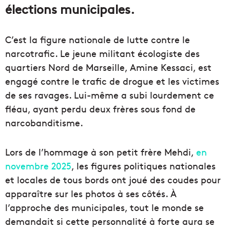
élections municipales.
C’est la figure nationale de lutte contre le
narcotrafic. Le jeune militant écologiste des
quartiers Nord de Marseille, Amine Kessaci, est
engagé contre le trafic de drogue et les victimes
de ses ravages. Lui-même a subi lourdement ce
fléau, ayant perdu deux frères sous fond de
narcobanditisme.
Lors de l’hommage à son petit frère Mehdi,
en
novembre 2025
, les figures politiques nationales
et locales de tous bords ont joué des coudes pour
apparaître sur les photos à ses côtés. À
l’approche des municipales, tout le monde se
demandait si cette personnalité à forte aura se