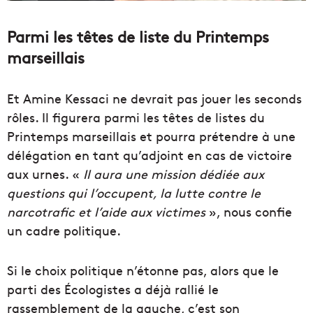
Parmi les têtes de liste du Printemps
marseillais
Et Amine Kessaci ne devrait pas jouer les seconds
rôles. Il figurera parmi les têtes de listes du
Printemps marseillais et pourra prétendre à une
délégation en tant qu’adjoint en cas de victoire
aux urnes. «
Il aura une mission dédiée aux
questions qui l’occupent, la lutte contre le
narcotrafic et l’aide aux victimes
», nous confie
un cadre politique.
Si le choix politique n’étonne pas, alors que le
parti des Écologistes a déjà rallié le
rassemblement de la gauche, c’est son