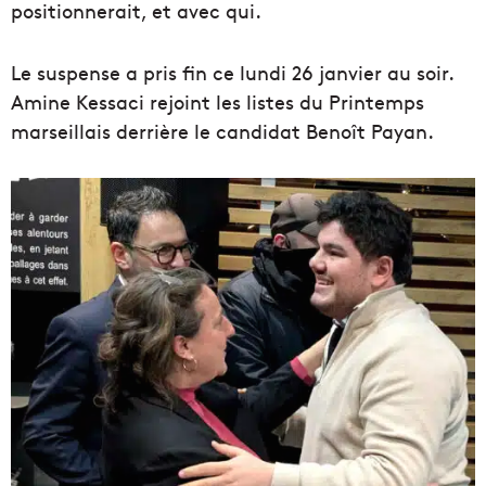
positionnerait, et avec qui.
Le suspense a pris fin ce lundi 26 janvier au soir.
Amine Kessaci rejoint les listes du Printemps
marseillais derrière le candidat Benoît Payan.