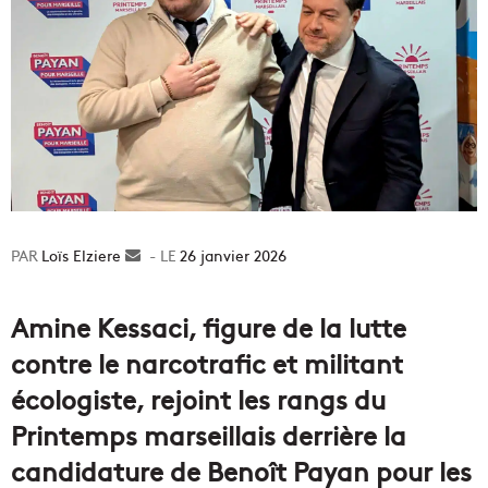
Loïs Elziere
Envoyer
26 janvier 2026
un
courriel
Amine Kessaci, figure de la lutte
contre le narcotrafic et militant
écologiste, rejoint les rangs du
Printemps marseillais derrière la
candidature de Benoît Payan pour les