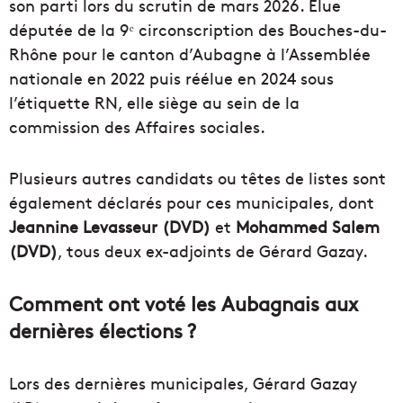
son parti lors du scrutin de mars 2026. Élue
députée de la 9ᵉ circonscription des Bouches-du-
Rhône pour le canton d’Aubagne à l’Assemblée
nationale en 2022 puis réélue en 2024 sous
l’étiquette RN, elle siège au sein de la
commission des Affaires sociales.
Plusieurs autres candidats ou têtes de listes sont
également déclarés pour ces municipales, dont
Jeannine Levasseur (DVD)
et
Mohammed Salem
(DVD)
, tous deux ex-adjoints de Gérard Gazay.
Comment ont voté les Aubagnais aux
dernières élections ?
Lors des dernières municipales, Gérard Gazay