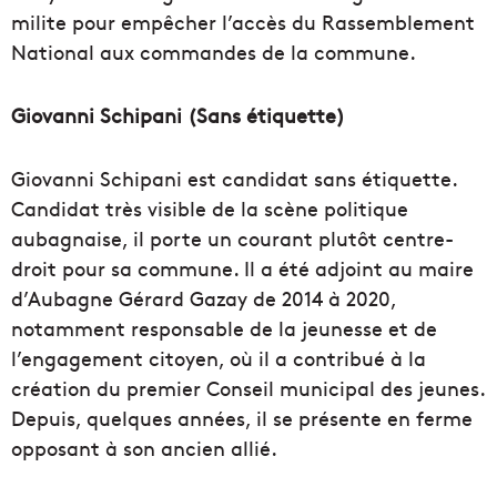
milite pour empêcher l’accès du Rassemblement
National aux commandes de la commune.
Giovanni Schipani (Sans étiquette)
Giovanni Schipani est candidat sans étiquette.
Candidat très visible de la scène politique
aubagnaise, il porte un courant plutôt centre-
droit pour sa commune. Il a été adjoint au maire
d’Aubagne Gérard Gazay de 2014 à 2020,
notamment responsable de la jeunesse et de
l’engagement citoyen, où il a contribué à la
création du premier Conseil municipal des jeunes.
Depuis, quelques années, il se présente en ferme
opposant à son ancien allié.