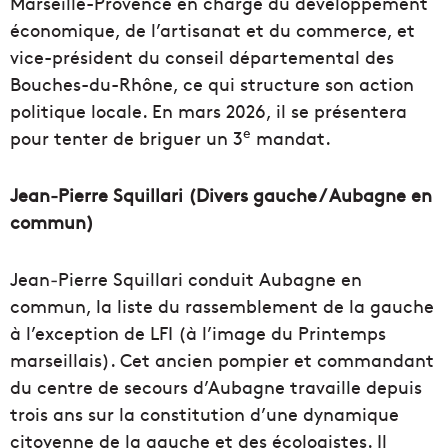
Marseille-Provence en charge du développement
économique, de l’artisanat et du commerce, et
vice-président du conseil départemental des
Bouches-du-Rhône, ce qui structure son action
politique locale. En mars 2026, il se présentera
e
pour tenter de briguer un 3
mandat.
Jean‑Pierre Squillari (Divers gauche / Aubagne en
commun)
Jean‑Pierre Squillari conduit Aubagne en
commun, la liste du rassemblement de la gauche
à l’exception de LFI (à l’image du Printemps
marseillais). Cet ancien pompier et commandant
du centre de secours d’Aubagne travaille depuis
trois ans sur la constitution d’une dynamique
citoyenne de la gauche et des écologistes. Il