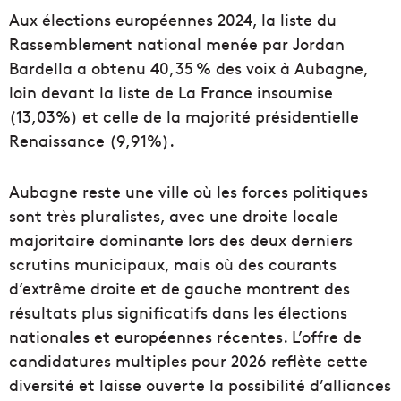
Aux élections européennes 2024, la liste du
Rassemblement national menée par Jordan
Bardella a obtenu 40,35 % des voix à Aubagne,
loin devant la liste de La France insoumise
(13,03%) et celle de la majorité présidentielle
Renaissance (9,91%).
Aubagne reste une ville où les forces politiques
sont très pluralistes, avec une droite locale
majoritaire dominante lors des deux derniers
scrutins municipaux, mais où des courants
d’extrême droite et de gauche montrent des
résultats plus significatifs dans les élections
nationales et européennes récentes. L’offre de
candidatures multiples pour 2026 reflète cette
diversité et laisse ouverte la possibilité d’alliances