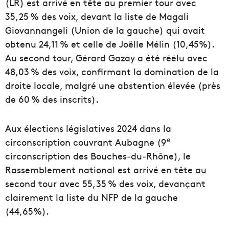
(LR) est arrivé en tête au premier tour avec
35,25 % des voix, devant la liste de Magali
Giovannangeli (Union de la gauche) qui avait
obtenu 24,11 % et celle de Joëlle Mélin (10,45%).
Au second tour, Gérard Gazay a été réélu avec
48,03 % des voix, confirmant la domination de la
droite locale, malgré une abstention élevée (près
de 60 % des inscrits).
Aux élections législatives 2024 dans la
e
circonscription couvrant Aubagne (9
circonscription des Bouches‑du‑Rhône), le
Rassemblement national est arrivé en tête au
second tour avec 55,35 % des voix, devançant
clairement la liste du NFP de la gauche
(44,65%).