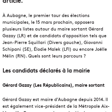
article.
À Aubagne, le premier tour des élections
municipales, le 15 mars prochain, opposera
plusieurs listes autour du maire sortant Gérard
Gazay (LR) et de candidats d’opposition tels que
Jean‑Pierre Squillari (Divers gauche), Giovanni
Schipani (SE), Élodie Malek (LFI) ou encore Joëlle
Mélin (RN). Quels sont leurs parcours ?
Les candidats déclarés à la mairie
Gérard Gazay (Les Républicains), maire sortant
Gérard Gazay est maire d’Aubagne depuis 2014. Il
est également vice-président de la Métropole Aix-