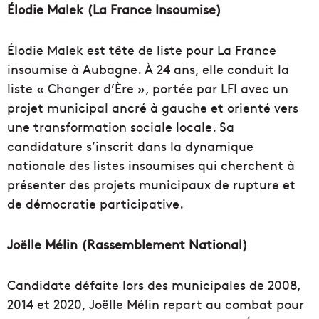
Élodie Malek (La France Insoumise)
Élodie Malek est tête de liste pour La France
insoumise à Aubagne. À 24 ans, elle conduit la
liste « Changer d’Ère », portée par LFI avec un
projet municipal ancré à gauche et orienté vers
une transformation sociale locale. Sa
candidature s’inscrit dans la dynamique
nationale des listes insoumises qui cherchent à
présenter des projets municipaux de rupture et
de démocratie participative.
Joëlle Mélin (Rassemblement National)
Candidate défaite lors des municipales de 2008,
2014 et 2020, Joëlle Mélin repart au combat pour