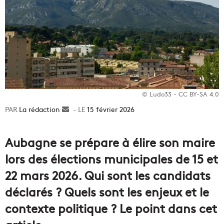
© Ludo33 - CC BY-SA 4.0
La rédaction
Envoyer
15 février 2026
un
courriel
Aubagne se prépare à élire son maire
lors des élections municipales de 15 et
22 mars 2026. Qui sont les candidats
déclarés ? Quels sont les enjeux et le
contexte politique ? Le point dans cet