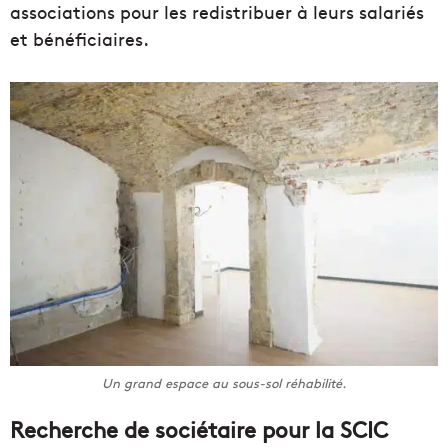
associations pour les redistribuer à leurs salariés
et bénéficiaires.
Un grand espace au sous-sol réhabilité.
Recherche de sociétaire pour la SCIC