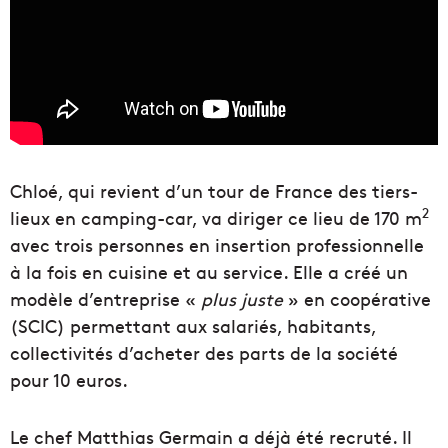
Chloé, qui revient d’un tour de France des tiers-
2
lieux en camping-car, va diriger ce lieu de 170 m
avec trois personnes en insertion professionnelle
à la fois en cuisine et au service. Elle a créé un
modèle d’entreprise «
plus juste
» en coopérative
(SCIC) permettant aux salariés, habitants,
collectivités d’acheter des parts de la société
pour 10 euros.
Le chef Matthias Germain a déjà été recruté. Il