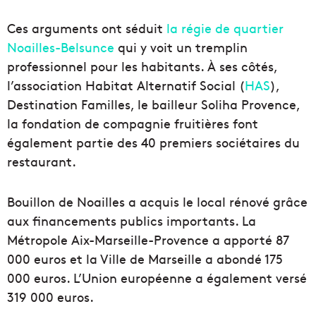
Ces arguments ont séduit
la régie de quartier
Noailles-Belsunce
qui y voit un tremplin
professionnel pour les habitants. À ses côtés,
l’association Habitat Alternatif Social (
HAS
),
Destination Familles, le bailleur Soliha Provence,
la fondation de compagnie fruitières font
également partie des 40 premiers sociétaires du
restaurant.
Bouillon de Noailles a acquis le local rénové grâce
aux financements publics importants. La
Métropole Aix-Marseille-Provence a apporté 87
000 euros et la Ville de Marseille a abondé 175
000 euros. L’Union européenne a également versé
319 000 euros.