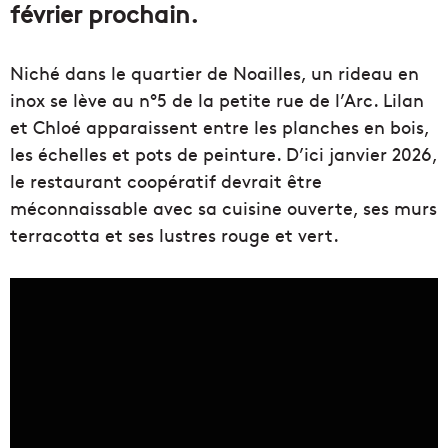
février prochain.
Niché dans le quartier de Noailles, un rideau en
inox se lève au n°5 de la petite rue de l’Arc. Lilan
et Chloé apparaissent entre les planches en bois,
les échelles et pots de peinture. D’ici janvier 2026,
le restaurant coopératif devrait être
méconnaissable avec sa cuisine ouverte, ses murs
terracotta et ses lustres rouge et vert.