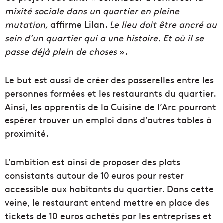
mixité
sociale
dans un quartier en pleine
mutation,
affirme Lilan.
Le lieu doit être ancré au
sein d’un quartier qui a une histoire. Et où il se
passe déjà plein de choses
».
Le but est aussi de créer des passerelles entre les
personnes formées et les restaurants du quartier.
Ainsi,
les apprentis de la Cuisine de l’Arc pourront
espérer trouver un emploi dans d’autres tables à
proximité.
L’ambition est ainsi de proposer des plats
consistants autour de 10 euros pour rester
accessible aux habitants du quartier. Dans cette
veine, le restaurant entend mettre en place des
tickets de 10 euros achetés par les entreprises et