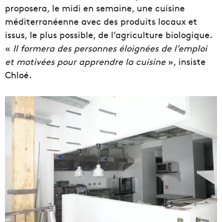
proposera, le midi en semaine, une cuisine
méditerranéenne avec des produits locaux et
issus, le plus possible, de l’agriculture biologique.
«
Il formera des personnes éloignées de l’emploi
et motivées pour apprendre la cuisine
», insiste
Chloé.