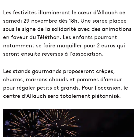
Les festivités illumineront le cœur d’Allauch ce
samedi 29 novembre dès 18h. Une soirée placée
sous le signe de la solidarité avec des animations
en faveur du Téléthon. Les enfants pourront
notamment se faire maquiller pour 2 euros qui
seront ensuite reversés à l’association.
Les stands gourmands proposeront crêpes,
churros, marrons chauds et pommes d’amour
pour régaler petits et grands. Pour l’occasion, le
centre d’Allauch sera totalement piétonnisé.