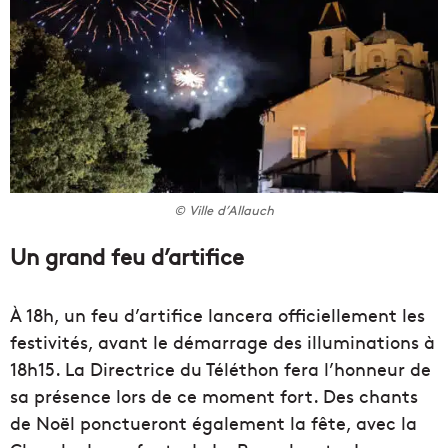
© Ville d’Allauch
Un grand feu d’artifice
À 18h, un feu d’artifice lancera officiellement les
festivités, avant le démarrage des illuminations à
18h15. La Directrice du Téléthon fera l’honneur de
sa présence lors de ce moment fort. Des chants
de Noël ponctueront également la fête, avec la