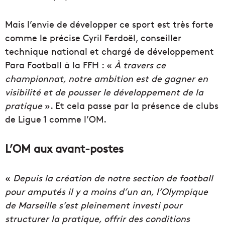
Mais l’envie de développer ce sport est très forte
comme le précise Cyril Ferdoël, conseiller
technique national et chargé de développement
Para Football à la FFH : «
À travers ce
championnat, notre ambition est de gagner en
visibilité et de pousser le développement de la
pratique
». Et cela passe par la présence de clubs
de Ligue 1 comme l’OM.
L’OM aux avant-postes
«
Depuis la création de notre section de football
pour amputés il y a moins d’un an, l’Olympique
de Marseille s’est pleinement investi pour
structurer la pratique, offrir des conditions