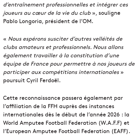
d’entraînement professionnelles et intégrer ces
joueurs au cœur de la vie du club
», souligne
Pablo Longoria, président de l’OM.
«
Nous espérons susciter d’autres velléités de
clubs amateurs et professionnels. Nous allons
également travailler à la constitution d’une
équipe de France pour permettre à nos joueurs de
participer aux compétitions internationales
»
poursuit Cyril Ferdoël.
Cette reconnaissance passera également par
l’affiliation de la FFH auprès des instances
internationales dès le début de l’année 2026 : la
World Amputee Football Federation (W.A.F.F) et
l’European Amputee Football Federation (EAFF).