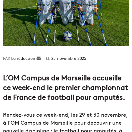
La rédaction
Envoyer
25 novembre 2025
un
courriel
L’OM Campus de Marseille accueille
ce week-end le premier championnat
de France de football pour amputés.
Rendez-vous ce week-end, les 29 et 30 novembre,
à l’OM Campus de Marseille pour découvrir une
nouvelle discipline : le football pour amputés, à