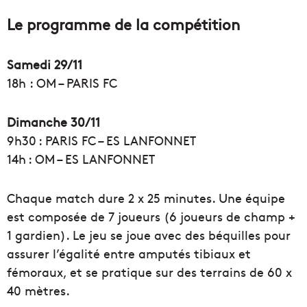
Le programme de la compétition
Samedi 29/11
18h : OM – PARIS FC
Dimanche 30/11
9h30 : PARIS FC – ES LANFONNET
14h : OM – ES LANFONNET
Chaque match dure 2 x 25 minutes. Une équipe
est composée de 7 joueurs (6 joueurs de champ +
1 gardien). Le jeu se joue avec des béquilles pour
assurer l’égalité entre amputés tibiaux et
fémoraux, et se pratique sur des terrains de 60 x
40 mètres.