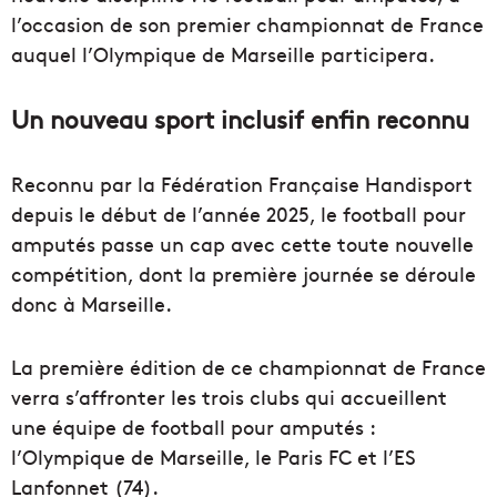
l’occasion de son premier championnat de France
auquel l’Olympique de Marseille participera.
Un nouveau sport inclusif enfin reconnu
Reconnu par la Fédération Française Handisport
depuis le début de l’année 2025, le football pour
amputés passe un cap avec cette toute nouvelle
compétition, dont la première journée se déroule
donc à Marseille.
La première édition de ce championnat de France
verra s’affronter les trois clubs qui accueillent
une équipe de football pour amputés :
l’Olympique de Marseille, le Paris FC et l’ES
Lanfonnet (74).