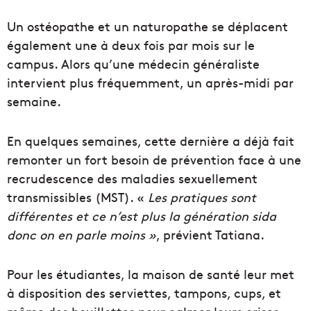
Un ostéopathe et un naturopathe se déplacent
également une à deux fois par mois sur le
campus. Alors qu’une médecin généraliste
intervient plus fréquemment, un après-midi par
semaine.
En quelques semaines, cette dernière a déjà fait
remonter un fort besoin de prévention face à une
recrudescence des maladies sexuellement
transmissibles (MST). «
Les pratiques sont
différentes et ce n’est plus la génération sida
donc on en parle moins »
, prévient Tatiana.
Pour les étudiantes, la maison de santé leur met
à disposition des serviettes, tampons, cups, et