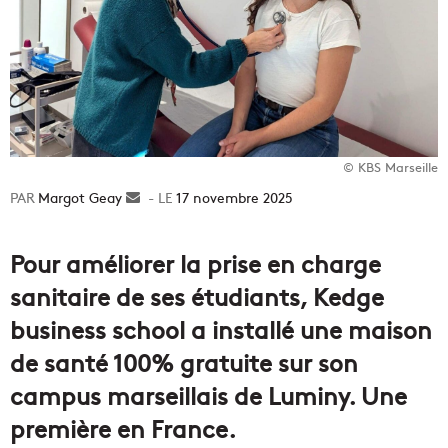
© KBS Marseille
Margot Geay
Envoyer
17 novembre 2025
un
courriel
Pour améliorer la prise en charge
sanitaire de ses étudiants, Kedge
business school a installé une maison
de santé 100% gratuite sur son
campus marseillais de Luminy. Une
première en France.