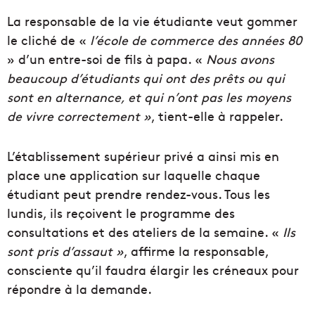
La responsable de la vie étudiante veut gommer
le cliché de «
l’école de commerce des années 80
» d’un entre-soi de fils à papa. «
Nous avons
beaucoup d’étudiants qui ont des prêts ou qui
sont en alternance, et qui n’ont pas les moyens
de vivre correctement »
, tient-elle à rappeler.
L’établissement supérieur privé a ainsi mis en
place une application sur laquelle chaque
étudiant peut prendre rendez-vous. Tous les
lundis, ils reçoivent le programme des
consultations et des ateliers de la semaine. «
Ils
sont pris d’assaut »
, affirme la responsable,
consciente qu’il faudra élargir les créneaux pour
répondre à la demande.