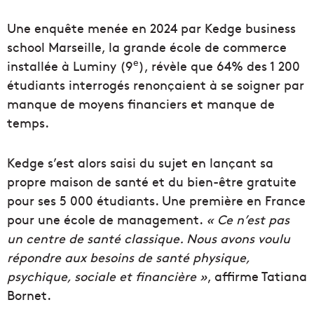
Une enquête menée en 2024 par Kedge business
school Marseille, la grande école de commerce
e
installée à Luminy (9
), révèle que 64% des 1 200
étudiants interrogés renonçaient à se soigner par
manque de moyens financiers et manque de
temps.
Kedge s’est alors saisi du sujet en lançant sa
propre maison de santé et du bien-être gratuite
pour ses 5 000 étudiants. Une première en France
pour une école de management.
« Ce n’est pas
un centre de santé classique. Nous avons voulu
répondre aux besoins de santé physique,
psychique, sociale et financière »
, affirme Tatiana
Bornet.