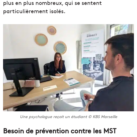
plus en plus nombreux, qui se sentent
particulièrement isolés.
Une psychologue reçoit un étudiant © KBS Marseille
Besoin de prévention contre les MST