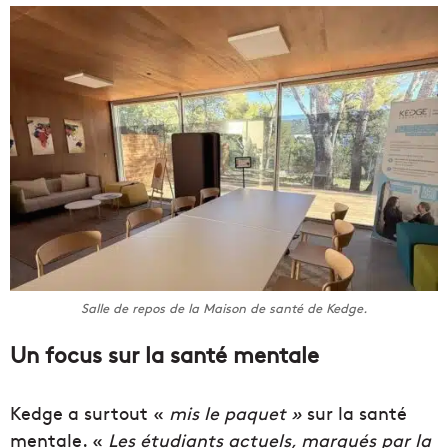
Salle de repos de la Maison de santé de Kedge.
Un focus sur la santé mentale
Kedge a surtout «
mis le paquet »
sur la santé
mentale. «
Les étudiants actuels, marqués par la