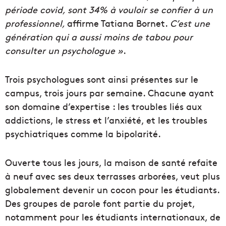
période covid, sont 34% à vouloir se confier à un
professionnel,
affirme Tatiana Bornet.
C’est une
génération qui a aussi moins de tabou pour
consulter un psychologue »
.
Trois psychologues sont ainsi présentes sur le
campus, trois jours par semaine. Chacune ayant
son domaine d’expertise : les troubles liés aux
addictions, le stress et l’anxiété, et les troubles
psychiatriques comme la bipolarité.
Ouverte tous les jours, la maison de santé refaite
à neuf avec ses deux terrasses arborées, veut plus
globalement devenir un cocon pour les étudiants.
Des groupes de parole font partie du projet,
notamment pour les étudiants internationaux, de