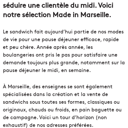
séduire une clientèle du midi. Voici
notre sélection Made in Marseille.
Le sandwich fait aujourd’hui partie de nos modes
de vie pour une pause déjeuner efficace, rapide
et peu chère. Année après année, les
boulangeries ont pris le pas pour satisfaire une
demande toujours plus grande, notamment sur la
pause déjeuner le midi, en semaine.
À Marseille, des enseignes se sont également
spécialisées dans la création et la vente de
sandwichs sous toutes ses formes, classiques ou
originaux, chauds ou froids, en pain baguette ou
de campagne. Voici un tour d’horizon (non
exhaustif) de nos adresses préférées.