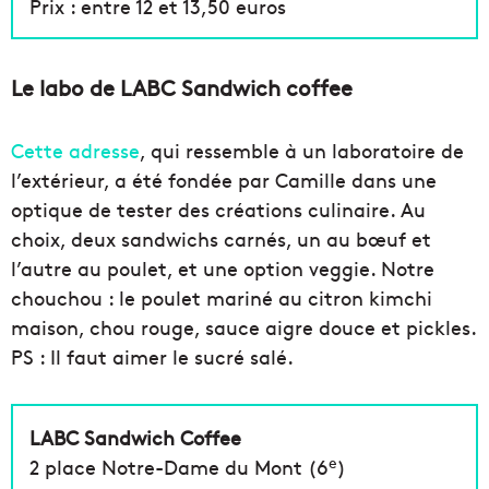
Prix : entre 12 et 13,50 euros
Le labo de LABC Sandwich coffee
Cette adresse
, qui ressemble à un laboratoire de
l’extérieur, a été fondée par Camille dans une
optique de tester des créations culinaire. Au
choix, deux sandwichs carnés, un au bœuf et
l’autre au poulet, et une option veggie. Notre
chouchou : le poulet mariné au citron kimchi
maison, chou rouge, sauce aigre douce et pickles.
PS : Il faut aimer le sucré salé.
LABC Sandwich Coffee
e
2 place Notre-Dame du Mont (6
)