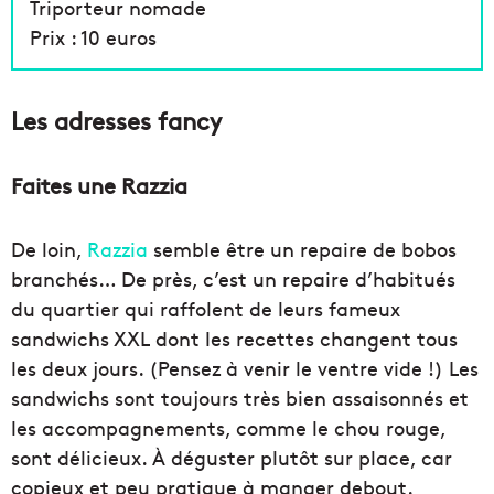
Triporteur nomade
Prix : 10 euros
Les adresses fancy
Faites une Razzia
De loin,
Razzia
semble être un repaire de bobos
branchés… De près, c’est un repaire d’habitués
du quartier qui raffolent de leurs fameux
sandwichs XXL dont les recettes changent tous
les deux jours. (Pensez à venir le ventre vide !) Les
sandwichs sont toujours très bien assaisonnés et
les accompagnements, comme le chou rouge,
sont délicieux. À déguster plutôt sur place, car
copieux et peu pratique à manger debout.