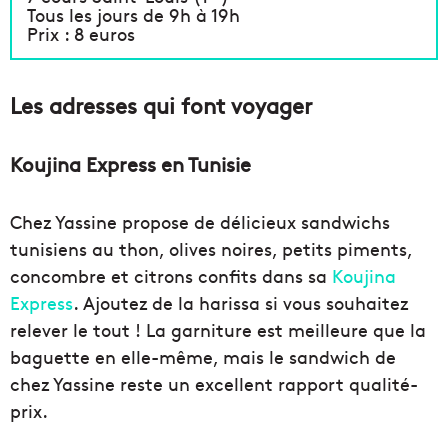
Tous les jours de 9h à 19h
Prix : 8 euros
Les adresses qui font voyager
Koujina Express en Tunisie
Chez Yassine propose de délicieux sandwichs
tunisiens au thon, olives noires, petits piments,
concombre et citrons confits dans sa
Koujina
Express
. Ajoutez de la harissa si vous souhaitez
relever le tout ! La garniture est meilleure que la
baguette en elle-même, mais le sandwich de
chez Yassine reste un excellent rapport qualité-
prix.