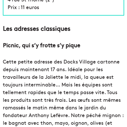
Prix : 11 euros
Les adresses classiques
Picnic, qui s’y frotte s’y pique
Cette petite adresse des Docks Village cartonne
depuis maintenant 17 ans. Idéale pour les
travailleurs de la Joliette le midi, la queue est
toujours interminable… Mais les équipes sont
tellement rapides que le temps passe vite. Tous
les produits sont très frais. Les œufs sont mêmes
ramassés le matin même dans le jardin du
fondateur
Anthony Lefèvre
. Notre péché mignon :
le bagnat avec thon, mayo, oignon, olives (et