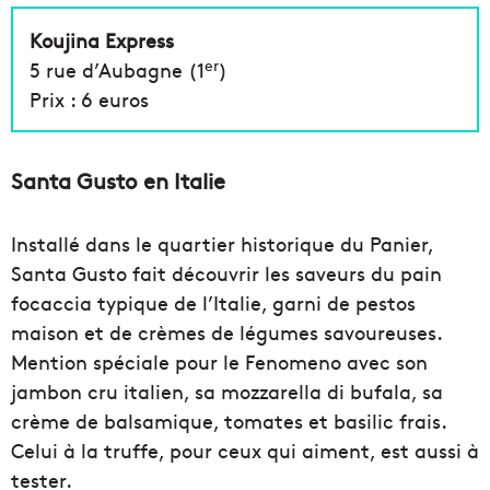
Koujina Express
er
5 rue d’Aubagne (1
)
Prix : 6 euros
Santa Gusto en Italie
Installé dans le quartier historique du Panier,
Santa Gusto fait découvrir les saveurs du pain
focaccia typique de l’Italie, garni de pestos
maison et de crèmes de légumes savoureuses.
Mention spéciale pour le Fenomeno avec son
jambon cru italien, sa mozzarella di bufala, sa
crème de balsamique, tomates et basilic frais.
Celui à la truffe, pour ceux qui aiment, est aussi à
tester.