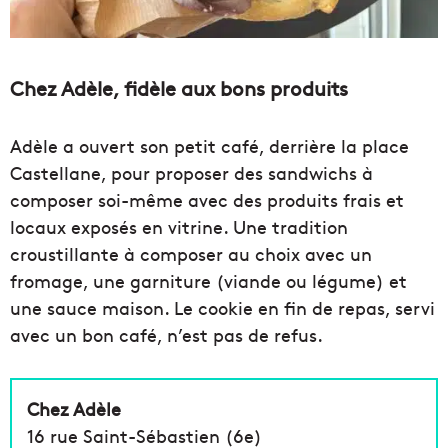
Chez Adèle, fidèle aux bons produits
Adèle a ouvert son petit café, derrière la place
Castellane, pour proposer des sandwichs à
composer soi-même avec des produits frais et
locaux exposés en vitrine. Une tradition
croustillante à composer au choix avec un
fromage, une garniture (viande ou légume) et
une sauce maison. Le cookie en fin de repas, servi
avec un bon café, n’est pas de refus.
Chez Adèle
16 rue Saint-Sébastien (6e)