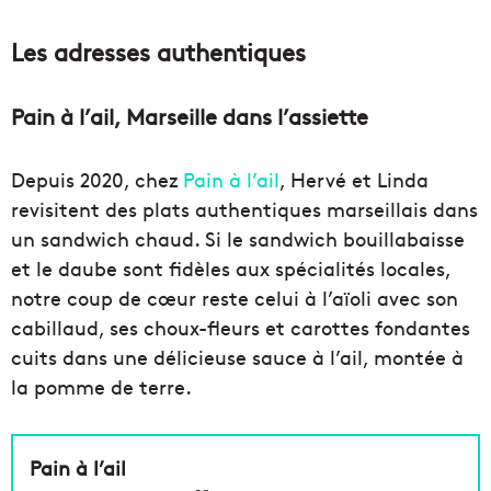
Les adresses authentiques
Pain à l’ail, Marseille dans l’assiette
Depuis 2020, chez
Pain à l’ail
, Hervé et Linda
revisitent des plats authentiques marseillais dans
un sandwich chaud. Si le sandwich bouillabaisse
et le daube sont fidèles aux spécialités locales,
notre coup de cœur reste celui à l’aïoli avec son
cabillaud, ses choux-fleurs et carottes fondantes
cuits dans une délicieuse sauce à l’ail, montée à
la pomme de terre.
Pain à l’ail