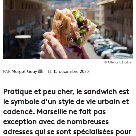
© Olivia Chaber
Margot Geay
Envoyer
15 décembre 2025
un
courriel
Pratique et peu cher, le sandwich est
le symbole d’un style de vie urbain et
cadencé. Marseille ne fait pas
exception avec de nombreuses
adresses qui se sont spécialisées pour