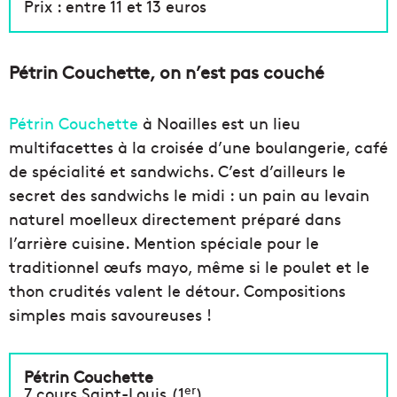
Prix : entre 11 et 13 euros
Pétrin Couchette, on n’est pas couché
Pétrin Couchette
à Noailles est un lieu
multifacettes à la croisée d’une boulangerie, café
de spécialité et sandwichs. C’est d’ailleurs le
secret des sandwichs le midi : un pain au levain
naturel moelleux directement préparé dans
l’arrière cuisine. Mention spéciale pour le
traditionnel œufs mayo, même si le poulet et le
thon crudités valent le détour. Compositions
simples mais savoureuses !
Pétrin Couchette
er
7 cours Saint-Louis (1
)