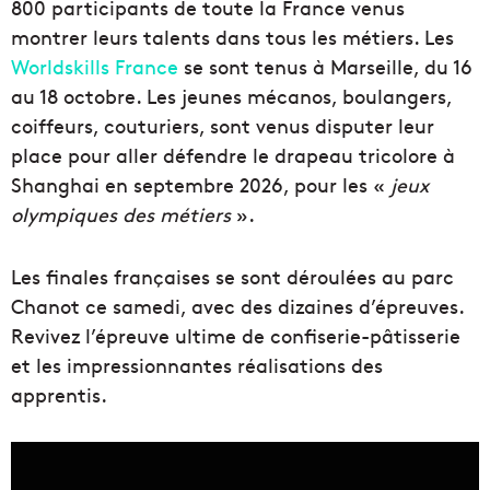
800 participants de toute la France venus
montrer leurs talents dans tous les métiers. Les
Worldskills France
se sont tenus à Marseille, du 16
au 18 octobre. Les jeunes mécanos, boulangers,
coiffeurs, couturiers, sont venus disputer leur
place pour aller défendre le drapeau tricolore à
Shanghai en septembre 2026, pour les «
jeux
olympiques des métiers
».
Les finales françaises se sont déroulées au parc
Chanot ce samedi, avec des dizaines d’épreuves.
Revivez l’épreuve ultime de confiserie-pâtisserie
et les impressionnantes réalisations des
apprentis.