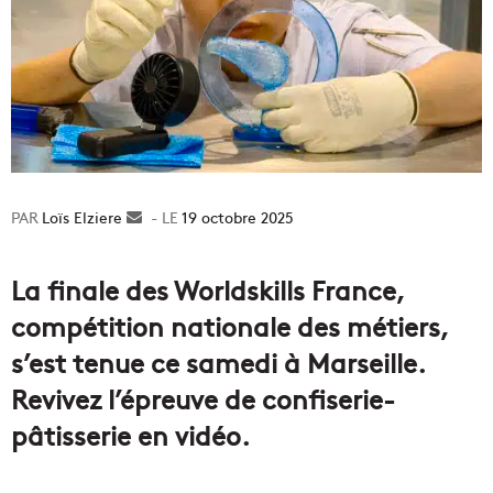
Loïs Elziere
Envoyer
19 octobre 2025
un
courriel
La finale des Worldskills France,
compétition nationale des métiers,
s’est tenue ce samedi à Marseille.
Revivez l’épreuve de confiserie-
pâtisserie en vidéo.