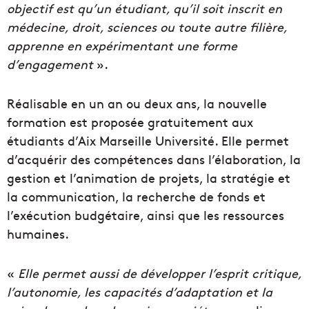
objectif est qu’un étudiant, qu’il soit inscrit en
médecine, droit, sciences ou toute autre filière,
apprenne en expérimentant une forme
d’engagement
».
Réalisable en un an ou deux ans, la nouvelle
formation est proposée gratuitement aux
étudiants d’Aix Marseille Université. Elle permet
d’acquérir des compétences dans l’élaboration, la
gestion et l’animation de projets, la stratégie et
la communication, la recherche de fonds et
l’exécution budgétaire, ainsi que les ressources
humaines.
«
Elle permet aussi de développer l’esprit critique,
l’autonomie, les capacités d’adaptation et la