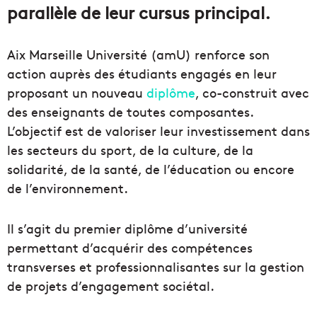
parallèle de leur cursus principal.
Aix Marseille Université (amU) renforce son
action auprès des étudiants engagés en leur
proposant un nouveau
diplôme
, co-construit avec
des enseignants de toutes composantes.
L’objectif est de valoriser leur investissement dans
les secteurs du sport, de la culture, de la
solidarité, de la santé, de l’éducation ou encore
de l’environnement.
Il s’agit du premier diplôme d’université
permettant d’acquérir des compétences
transverses et professionnalisantes sur la gestion
de projets d’engagement sociétal.