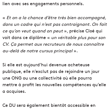
lien avec ses engagements personnels.
«
Et on a la chance d’être très bien accompagné,
dans un cadre qui n’est pas contraignant. On fait
ce qu’on veut quand on peut
», précise Cloé qui
voit dans ce diplôme «
un véritable plus pour son
CV.
Ça permet aux recruteurs de nous connaître
au-delà de notre cursus principal
».
Si elle est aujourd’hui devenue acheteuse
publique, elle n’exclut pas de rejoindre un jour
une ONG ou une collectivité où elle pourra
mettre à profit les nouvelles compétences qu’elle
a acquises.
Ce DU sera également bientôt accessible en