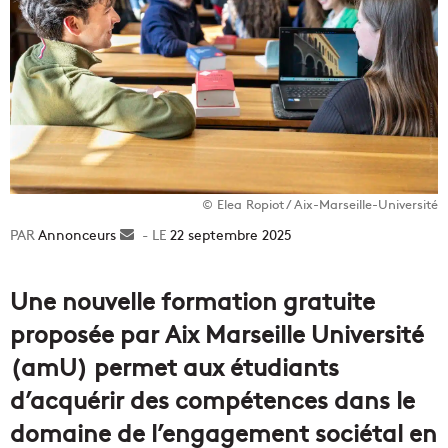
© Elea Ropiot / Aix-Marseille-Université
Annonceurs
Envoyer
22 septembre 2025
un
courriel
Une nouvelle formation gratuite
proposée par Aix Marseille Université
(amU) permet aux étudiants
d’acquérir des compétences dans le
domaine de l’engagement sociétal en