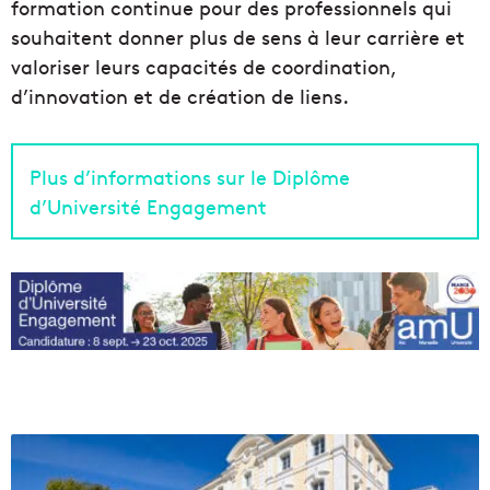
formation continue pour des professionnels qui
souhaitent donner plus de sens à leur carrière et
valoriser leurs capacités de coordination,
d’innovation et de création de liens.
Plus d’informations sur le Diplôme
d’Université Engagement
E
n