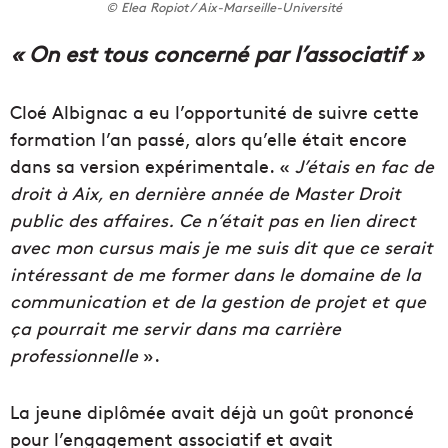
© Elea Ropiot / Aix-Marseille-Université
« On est tous concerné par l’associatif »
Cloé Albignac a eu l’opportunité de suivre cette
formation l’an passé, alors qu’elle était encore
dans sa version expérimentale. «
J’étais en fac de
droit à Aix, en dernière année de Master Droit
public des affaires.
Ce n’était pas en lien direct
avec mon cursus mais je me suis dit que ce serait
intéressant de me former dans le domaine de la
communication et de la gestion de projet et que
ça pourrait me servir dans ma carrière
professionnelle
».
La jeune diplômée avait déjà un goût prononcé
pour l’engagement associatif et avait