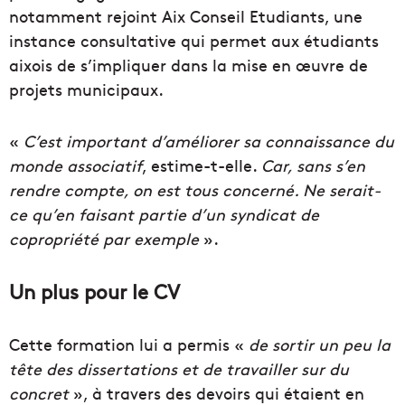
notamment rejoint Aix Conseil Etudiants, une
instance consultative qui permet aux étudiants
aixois de s’impliquer dans la mise en œuvre de
projets municipaux.
«
C’est important d’améliorer sa connaissance du
monde associatif
, estime-t-elle.
Car, sans s’en
rendre compte, on est tous concerné. Ne serait-
ce qu’en faisant partie d’un syndicat de
copropriété par exemple
».
Un plus pour le CV
Cette formation lui a permis «
de sortir un peu la
tête des dissertations et de travailler sur du
concret
», à travers des devoirs qui étaient en