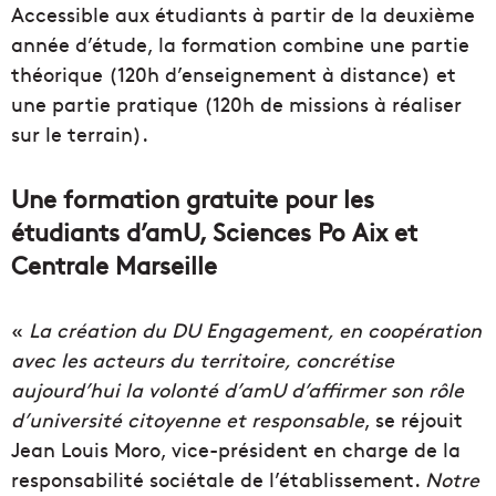
Accessible aux étudiants à partir de la deuxième
année d’étude, la formation combine une partie
théorique (120h d’enseignement à distance) et
une partie pratique (120h de missions à réaliser
sur le terrain).
Une formation gratuite pour les
étudiants d’amU, Sciences Po Aix et
Centrale Marseille
«
La création du DU Engagement, en coopération
avec les acteurs du territoire, concrétise
aujourd’hui la volonté d’amU d’affirmer son rôle
d’université citoyenne et responsable
, se réjouit
Jean Louis Moro, vice-président en charge de la
responsabilité sociétale de l’établissement.
Notre