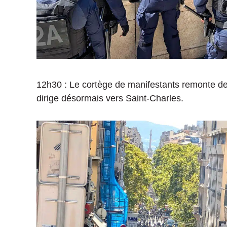
12h30 : Le cortège de manifestants remonte dep
dirige désormais vers Saint-Charles.