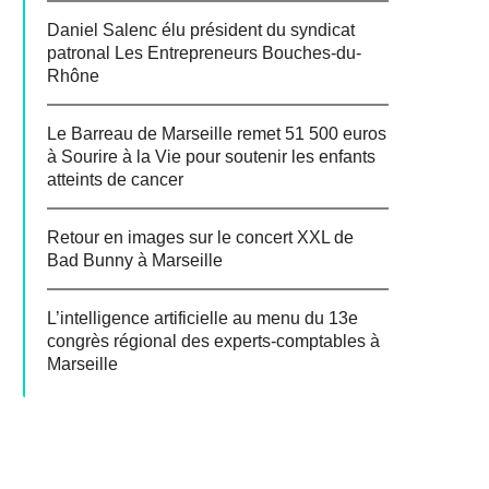
Daniel Salenc élu président du syndicat
patronal Les Entrepreneurs Bouches-du-
Rhône
Le Barreau de Marseille remet 51 500 euros
à Sourire à la Vie pour soutenir les enfants
atteints de cancer
Retour en images sur le concert XXL de
Bad Bunny à Marseille
L’intelligence artificielle au menu du 13e
congrès régional des experts-comptables à
Marseille