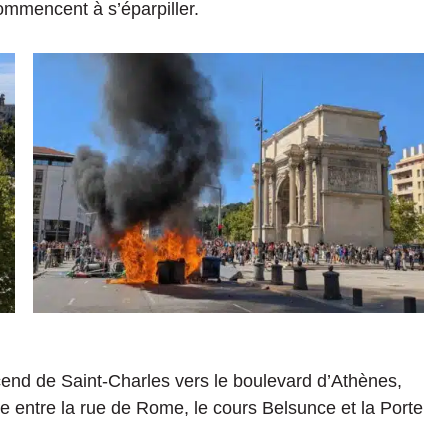
ommencent à s’éparpiller.
scend de Saint-Charles vers le boulevard d’Athènes,
e entre la rue de Rome, le cours Belsunce et la Porte