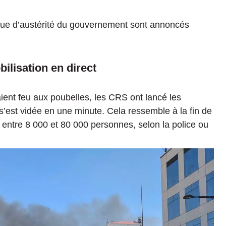
ique d’austérité du gouvernement sont annoncés
bilisation en direct
ient feu aux poubelles, les CRS ont lancé les
s’est vidée en une minute. Cela ressemble à la fin de
 entre 8 000 et 80 000 personnes, selon la police ou