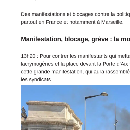
Des manifestations et blocages contre la polit
partout en France et notamment à Marseille.
Manifestation, blocage, grève : la mo
13h20 : Pour contrer les manifestants qui metta
lacrymogènes et la place devant la Porte d’Aix 
cette grande manifestation, qui aura rassemblé
les syndicats.