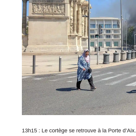
13h15 : Le cortège se retrouve à la Porte d’Ai