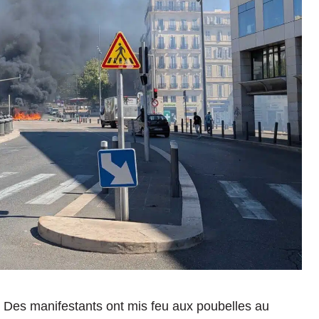
x. Des manifestants ont mis feu aux poubelles au