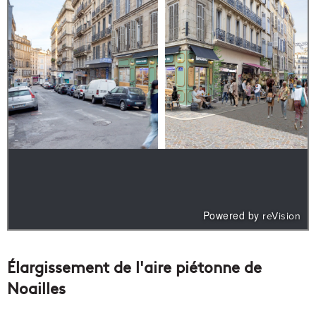
Élargissement de l'aire piétonne de
Noailles