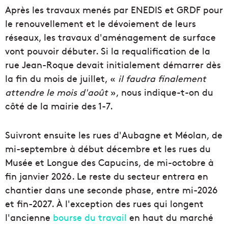
Après les travaux menés par ENEDIS et GRDF pour
le renouvellement et le dévoiement de leurs
réseaux, les travaux d'aménagement de surface
vont pouvoir débuter. Si la requalification de la
rue Jean-Roque devait initialement démarrer dès
la fin du mois de juillet, «
il faudra finalement
attendre le mois d'août
», nous indique-t-on du
côté de la mairie des 1-7.
Suivront ensuite les rues d'Aubagne et Méolan, de
mi-septembre à début décembre et les rues du
Musée et Longue des Capucins, de mi-octobre à
fin janvier 2026. Le reste du secteur entrera en
chantier dans une seconde phase, entre mi-2026
et fin-2027. À l'exception des rues qui longent
l'ancienne
bourse du travail
en haut du marché