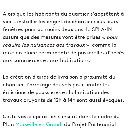
Alors que les habitants du quartier s'apprêtent à
voir s'installer les engins de chantier sous leurs
fenêtres pour au moins deux ans, la SPLA-IN
assure que des mesures vont être prises «
pour
réduire les nuisances des travaux
», comme la
mise en place permanente de passerelles d’accès
aux commerces et aux habitations.
La création d'aires de livraison à proximité du
chantier, l'arrosage des sols pour limiter les
émissions de poussières et la limitation des
travaux bruyants de 12h à 14h sont aussi évoqués.
Cette vaste opération s'inscrit dans le cadre du
Plan
Marseille en Grand
, du Projet Partenarial