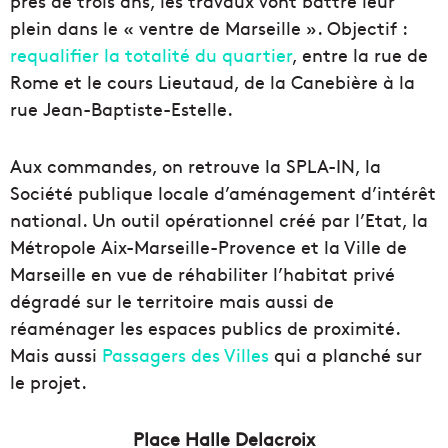
près de trois ans, les travaux vont battre leur
plein dans le « ventre de Marseille ». Objectif :
requalifier la totalité du quartier
, entre la rue de
Rome et le cours Lieutaud, de la Canebière à la
rue Jean-Baptiste-Estelle.
Aux commandes, on retrouve la SPLA-IN, la
Société publique locale d’aménagement d’intérêt
national. Un outil opérationnel créé par l’Etat, la
Métropole Aix-Marseille-Provence et la Ville de
Marseille en vue de réhabiliter l’habitat privé
dégradé sur le territoire mais aussi de
réaménager les espaces publics de proximité.
Mais aussi
Passagers des Villes
qui a planché sur
le projet.
Place Halle Delacroix