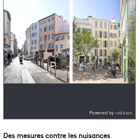
Des mesures contre les nuisances