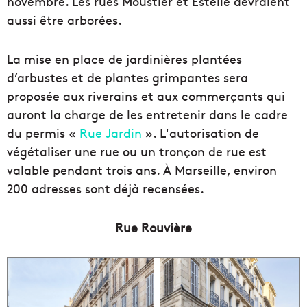
novembre. Les rues Moustier et Estelle devraient
aussi être arborées.
La mise en place de jardinières plantées
d’arbustes et de plantes grimpantes sera
proposée aux riverains et aux commerçants qui
auront la charge de les entretenir dans le cadre
du permis «
Rue Jardin
». L'autorisation de
végétaliser une rue ou un tronçon de rue est
valable pendant trois ans. À Marseille, environ
200 adresses sont déjà recensées.
Rue Rouvière