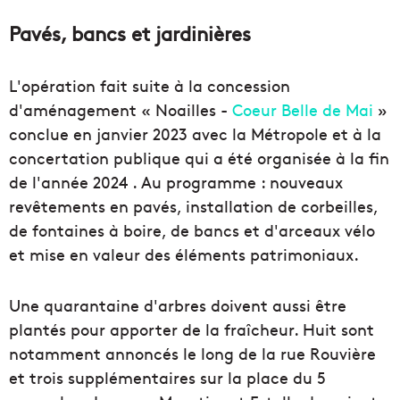
Pavés, bancs et jardinières
L'opération fait suite à la concession
d'aménagement « Noailles -
Coeur Belle de Mai
»
conclue en janvier 2023 avec la Métropole et à la
concertation publique qui a été organisée à la fin
de l'année 2024 . Au programme : nouveaux
revêtements en pavés, installation de corbeilles,
de fontaines à boire, de bancs et d'arceaux vélo
et mise en valeur des éléments patrimoniaux.
Une quarantaine d'arbres doivent aussi être
plantés pour apporter de la fraîcheur. Huit sont
notamment annoncés le long de la rue Rouvière
et trois supplémentaires sur la place du 5