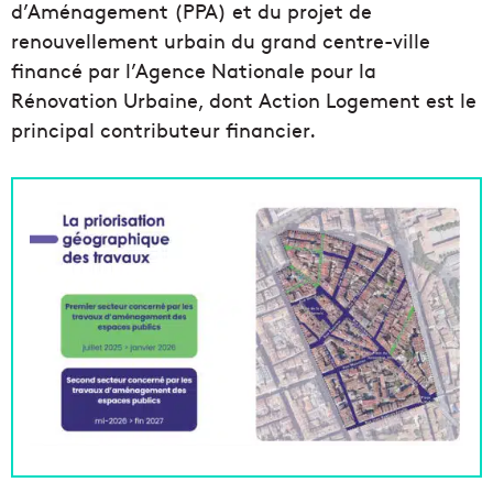
d’Aménagement (PPA) et du projet de
renouvellement urbain du grand centre-ville
financé par l’Agence Nationale pour la
Rénovation Urbaine, dont Action Logement est le
principal contributeur financier.