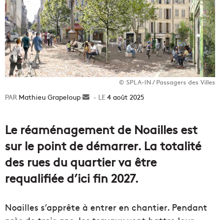
© SPLA-IN / Passagers des Villes
Mathieu Grapeloup
Envoyer
4 août 2025
un
courriel
Le réaménagement de Noailles est
sur le point de démarrer. La totalité
des rues du quartier va être
requalifiée d’ici fin 2027.
Noailles s’apprête à entrer en chantier. Pendant