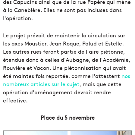
des Capucins ainsi que de la rue Papère qui mène
à la Canebière. Elles ne sont pas incluses dans
l'opération.
Le projet prévoit de maintenir la circulation sur
les axes Moustier, Jean Roque, Palud et Estelle.
Les autres rues feront partie de l'aire piétonne,
étendue donc à celles d'Aubagne, de l'Académie,
Rouvière et Vacon. Une piétonnisation qui avait
été maintes fois reportée, comme l'attestent
nos
nombreux articles sur le sujet
, mais que cette
opération d'aménagement devrait rendre
effective.
Place du 5 novembre