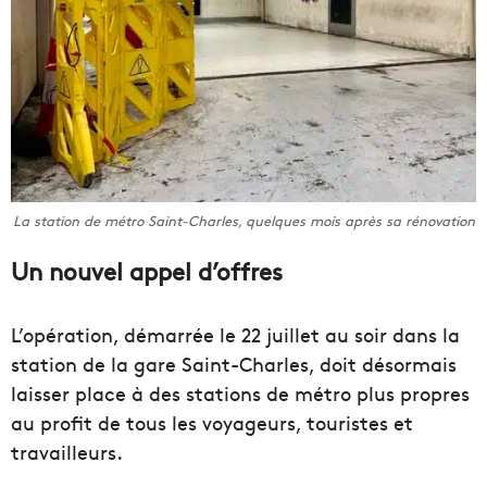
La station de métro Saint-Charles, quelques mois après sa rénovation
Un nouvel appel d’offres
L’opération, démarrée le 22 juillet au soir dans la
station de la gare Saint-Charles, doit désormais
laisser place à des stations de métro plus propres
au profit de tous les voyageurs, touristes et
travailleurs.