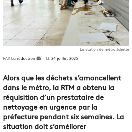
La station de métro Joliette
La rédaction
Envoyer
24 juillet 2025
un
courriel
Alors que les déchets s’amoncellent
dans le métro, la RTM a obtenu la
réquisition d’un prestataire de
nettoyage en urgence par la
préfecture pendant six semaines. La
situation doit s’améliorer