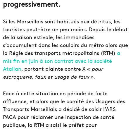
progressivement.
Si les Marseillais sont habitués aux détritus, les
touristes peut-être un peu moins. Depuis le début
de la saison estivale, les immondices
s’accumulent dans les couloirs du métro alors que
la Régie des transports métropolitains (RTM)
a
mis fin en juin à son contrat avec la société
Atalian
, portant plainte contre X «
pour
escroquerie, faux et usage de faux
».
Face à cette situation en période de forte
affluence, et alors que le comité des Usagers des
Transports Marseillais a décidé de saisir l’ARS
PACA pour réclamer une inspection de santé
publique, la RTM a saisi le préfet pour