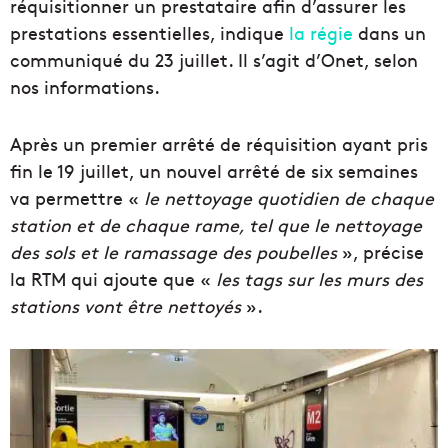
réquisitionner un prestataire afin d’assurer les
prestations essentielles, indique
la régie
dans un
communiqué du 23 juillet. Il s’agit d’Onet, selon
nos informations.
Après un premier arrêté de réquisition ayant pris
fin le 19 juillet, un nouvel arrêté de six semaines
va permettre «
le nettoyage quotidien de chaque
station et de chaque rame, tel que le nettoyage
des sols et le ramassage des poubelles
», précise
la RTM qui ajoute que «
les tags sur les murs des
stations vont être nettoyés
».