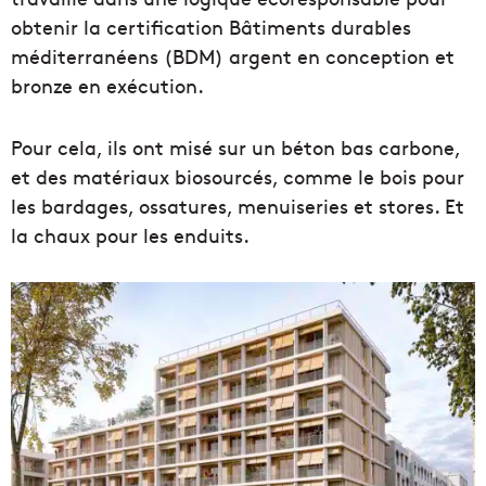
obtenir la certification Bâtiments durables
méditerranéens (BDM) argent en conception et
bronze en exécution.
Pour cela, ils ont misé sur un béton bas carbone,
et des matériaux biosourcés, comme le bois pour
les bardages, ossatures, menuiseries et stores. Et
la chaux pour les enduits.