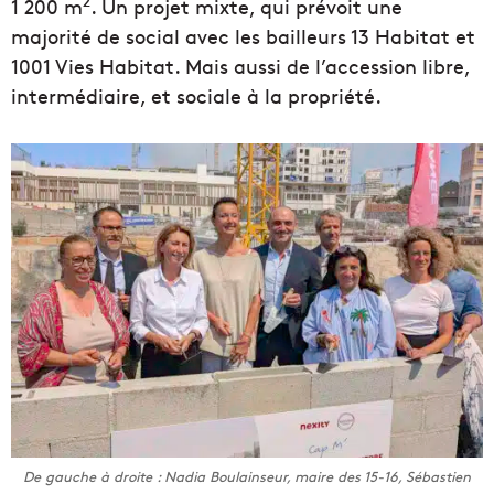
2
1 200 m
. Un projet mixte, qui prévoit une
majorité de social avec les bailleurs 13 Habitat et
1001 Vies Habitat. Mais aussi de l’accession libre,
intermédiaire, et sociale à la propriété.
De gauche à droite : Nadia Boulainseur, maire des 15-16, Sébastien