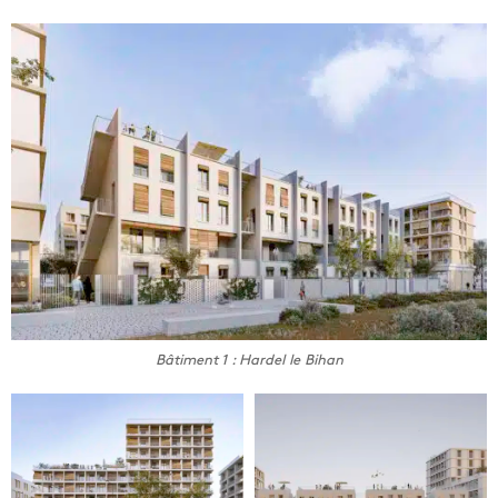
Bâtiment 1 : Hardel le Bihan